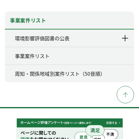
事業案件リスト
環境影響評価図書の公表
事業案件リスト
周知・関係地域別案件リスト（50音順）