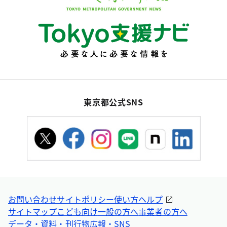
東京都公式SNS
お問い合わせ
サイトポリシー
使い方ヘルプ
サイトマップ
こども向け
一般の方へ
事業者の方へ
データ・資料・刊行物
広報・SNS