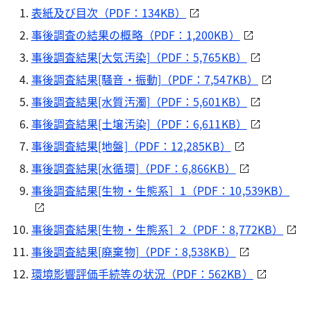
表紙及び目次（PDF：134KB）
事後調査の結果の概略（PDF：1,200KB）
事後調査結果[大気汚染]（PDF：5,765KB）
事後調査結果[騒音・振動]（PDF：7,547KB）
事後調査結果[水質汚濁]（PDF：5,601KB）
事後調査結果[土壌汚染]（PDF：6,611KB）
事後調査結果[地盤]（PDF：12,285KB）
事後調査結果[水循環]（PDF：6,866KB）
事後調査結果[生物・生態系］1（PDF：10,539KB）
事後調査結果[生物・生態系］2（PDF：8,772KB）
事後調査結果[廃棄物]（PDF：8,538KB）
環境影響評価手続等の状況（PDF：562KB）