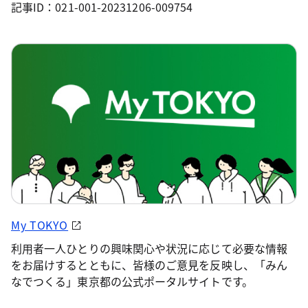
記事ID：021-001-20231206-009754
My TOKYO
利用者一人ひとりの興味関心や状況に応じて必要な情報
をお届けするとともに、皆様のご意見を反映し、「みん
なでつくる」東京都の公式ポータルサイトです。