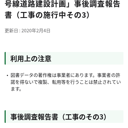
号線道路建設計画」事後調査報告
書（工事の施行中その3）
更新日
2020年2月4日
利用上の注意
図書データの著作権は事業者にあります。事業者の許
諾を得ないで複製、転用等を行うことは禁止されてい
ます。
事後調査報告書（工事のその3）