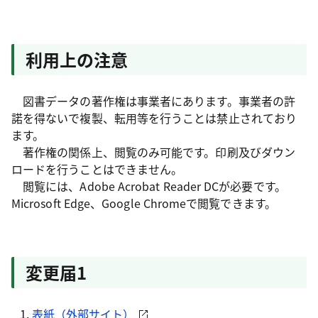
利用上の注意
図書データの著作権は事業者にあります。事業者の許
諾を得ないで複製、転用等を行うことは禁止されており
ます。
著作権の関係上、閲覧のみ可能です。印刷及びダウン
ロードを行うことはできません。
閲覧には、Adobe Acrobat Reader DCが必要です。
Microsoft Edge、Google Chromeで閲覧できます。
変更届1
表紙（外部サイト）