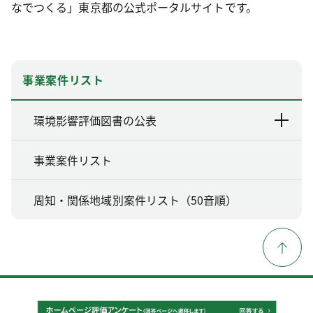
なでつくる」東京都の公式ポータルサイトです。
事業案件リスト
環境影響評価図書の公表
事業案件リスト
周知・関係地域別案件リスト（50音順）