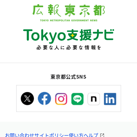
東京都公式SNS
お問い合わせ
サイトポリシー
使い方ヘルプ