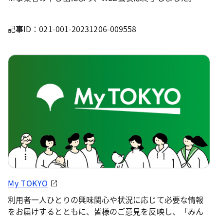
記事ID：021-001-20231206-009558
My TOKYO
利用者一人ひとりの興味関心や状況に応じて必要な情報
をお届けするとともに、皆様のご意見を反映し、「みん