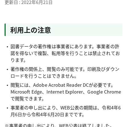
更新日
2022年6月21日
利用上の注意
図書データの著作権は事業者にあります。事業者の許
諾を得ないで複製、転用等を行うことは禁止されてお
ります。
著作権の関係上、閲覧のみ可能です。印刷及びダウン
ロードを行うことはできません。
閲覧には、Adobe Acrobat Reader DCが必要です。
Microsoft Edge、Internet Explorer、Google Chrome
で閲覧できます。
事業者の申し出により、WEB公表の期間は、令和4年6
月6日から令和4年6月20日までです。
※事業者の申し出により、WEB公表は終了しました。