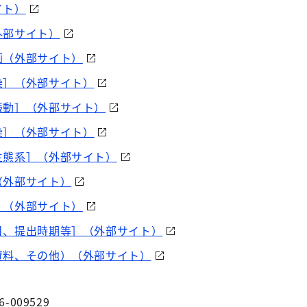
イト）
外部サイト）
画（外部サイト）
染］（外部サイト）
振動］（外部サイト）
染］（外部サイト）
生態系］（外部サイト）
（外部サイト）
］（外部サイト）
目、提出時期等］（外部サイト）
資料、その他）（外部サイト）
6-009529