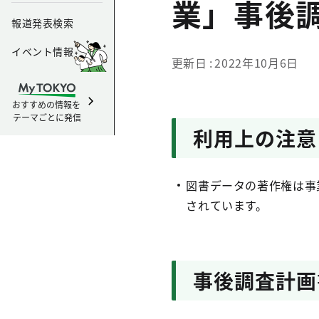
業」事後
報道発表検索
イベント情報
更新日
2022年10月6日
おすすめの情報を
テーマごとに発信
利用上の注意
図書データの著作権は事
されています。
事後調査計画