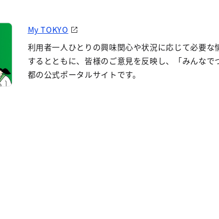
My TOKYO
利用者一人ひとりの興味関心や状況に応じて必要な
するとともに、皆様のご意見を反映し、「みんなで
都の公式ポータルサイトです。