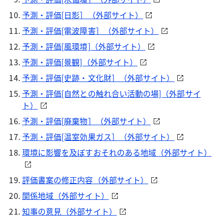
予測・評価[日影］（外部サイト）
予測・評価[電波障害］（外部サイト）
予測・評価[風環境]（外部サイト）
予測・評価[景観]（外部サイト）
予測・評価[史跡・文化財］（外部サイト）
予測・評価[自然との触れ合い活動の場]（外部サイ
ト）
予測・評価[廃棄物］（外部サイト）
予測・評価[温室効果ガス］（外部サイト）
環境に影響を及ぼすおそれのある地域（外部サイト）
評価書案の修正内容（外部サイト）
関係地域（外部サイト）
知事の意見（外部サイト）