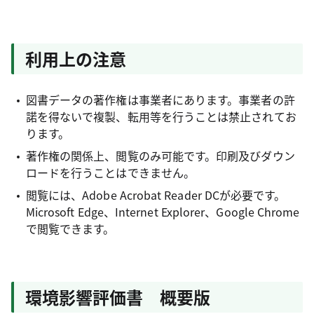
利用上の注意
図書データの著作権は事業者にあります。事業者の許
諾を得ないで複製、転用等を行うことは禁止されてお
ります。
著作権の関係上、閲覧のみ可能です。印刷及びダウン
ロードを行うことはできません。
閲覧には、Adobe Acrobat Reader DCが必要です。
Microsoft Edge、Internet Explorer、Google Chrome
で閲覧できます。
環境影響評価書 概要版