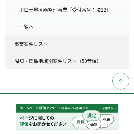
川口土地区画整理事業［受付番号：法12］
一覧へ
事業案件リスト
周知・関係地域別案件リスト（50音順）