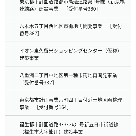
東京都市計画道路都市高速道路第1号線（新京橋
連結路）建設事業 ［受付番号380］
六本木五丁目西地区市街地再開発事業 ［受付
番号387］
イオン東久留米ショッピングセンター（仮称）
建築事業
八重洲二丁目中地区第一種市街地再開発事業
［受付番号337］
東京都市計画事業六町四丁目付近土地区画整理
事業 ［受付番号164］
福生都市計画道路3･3･3の1号新五日市街道線
（福生市大字熊川）建設事業