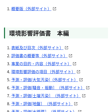
概要版（外部サイト）
環境影響評価書 本編
表紙及び目次（外部サイト）
評価書の概要等（外部サイト）
事業の目的・内容（外部サイト）
環境影響評価の項目（外部サイト）
予測・評価[大気汚染]（外部サイト）
予測・評価[騒音・振動］（外部サイト）
予測・評価[土壌汚染］（外部サイト）
予測・評価[地盤］（外部サイト）
予測・評価[水循環］（外部サイト）