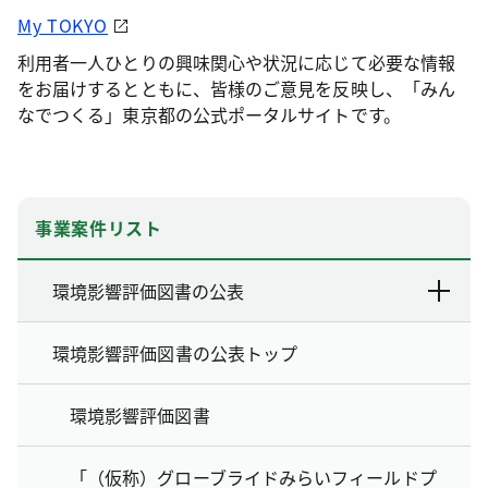
My TOKYO
利用者一人ひとりの興味関心や状況に応じて必要な情報
をお届けするとともに、皆様のご意見を反映し、「みん
なでつくる」東京都の公式ポータルサイトです。
事業案件リスト
環境影響評価図書の公表
環境影響評価図書の公表トップ
環境影響評価図書
「（仮称）グローブライドみらいフィールドプ