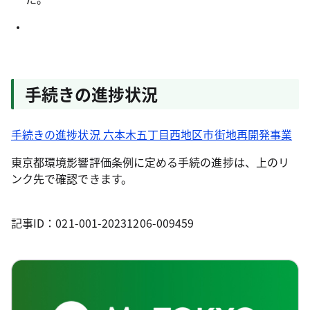
手続きの進捗状況
手続きの進捗状況 六本木五丁目西地区市街地再開発事業
東京都環境影響評価条例に定める手続の進捗は、上のリ
ンク先で確認できます。
記事ID：021-001-20231206-009459