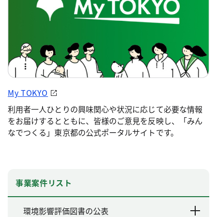
My TOKYO
利用者一人ひとりの興味関心や状況に応じて必要な情報
をお届けするとともに、皆様のご意見を反映し、「みん
なでつくる」東京都の公式ポータルサイトです。
事業案件リスト
環境影響評価図書の公表