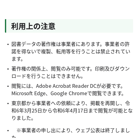
利用上の注意
図書データの著作権は事業者にあります。事業者の許
諾を得ないで複製、転用等を行うことは禁止されてい
ます。
著作権の関係上、閲覧のみ可能です。印刷及びダウン
ロードを行うことはできません。
閲覧には、Adobe Acrobat Reader DCが必要です。
Microsoft Edge、Google Chromeで閲覧できます。
東京都から事業者への依頼により、掲載を再開し、令
和6年3月25日から令和6年4月17日まで閲覧が可能とな
りました。
※事業者の申し出により、ウェブ公表は終了しまし
た。