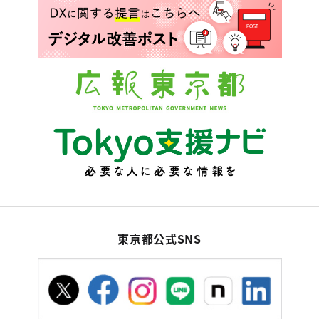
東京都公式SNS