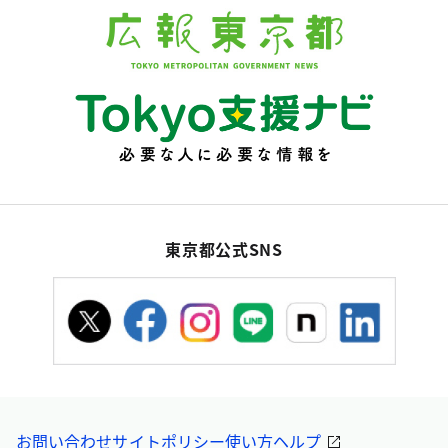
東京都公式SNS
お問い合わせ
サイトポリシー
使い方ヘルプ