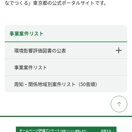
なでつくる」東京都の公式ポータルサイトです。
事業案件リスト
環境影響評価図書の公表
事業案件リスト
周知・関係地域別案件リスト（50音順）