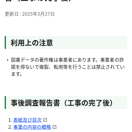
更新日
2025年3月27日
利用上の注意
図書データの著作権は事業者にあります。事業者の許
諾を得ないで複製、転用等を行うことは禁止されてい
ます。
事後調査報告書（工事の完了後）
表紙及び目次
事業の内容の概略