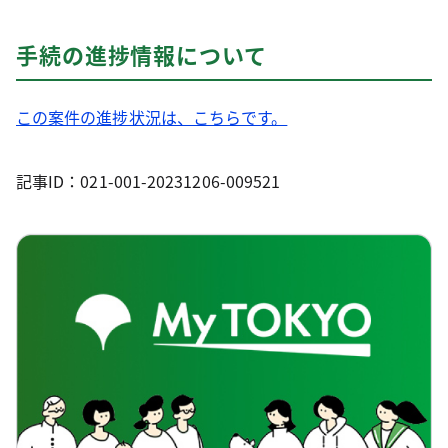
手続の進捗情報について
この案件の進捗状況は、こちらです。
記事ID：021-001-20231206-009521