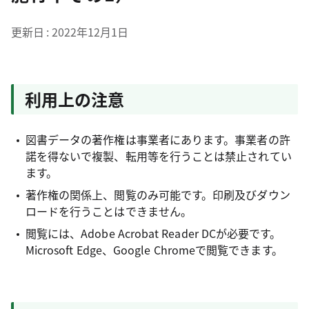
更新日
2022年12月1日
利用上の注意
図書データの著作権は事業者にあります。事業者の許
諾を得ないで複製、転用等を行うことは禁止されてい
ます。
著作権の関係上、閲覧のみ可能です。印刷及びダウン
ロードを行うことはできません。
閲覧には、Adobe Acrobat Reader DCが必要です。
Microsoft Edge、Google Chromeで閲覧できます。