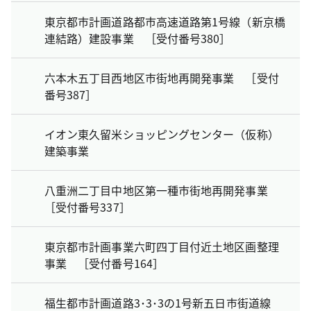
東京都市計画道路都市高速道路第1号線（新京橋
連結路）建設事業 ［受付番号380］
六本木五丁目西地区市街地再開発事業 ［受付
番号387］
イオン東久留米ショッピングセンター（仮称）
建築事業
八重洲二丁目中地区第一種市街地再開発事業
［受付番号337］
東京都市計画事業六町四丁目付近土地区画整理
事業 ［受付番号164］
福生都市計画道路3･3･3の1号新五日市街道線