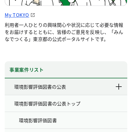
My TOKYO
利用者一人ひとりの興味関心や状況に応じて必要な情報
をお届けするとともに、皆様のご意見を反映し、「みん
なでつくる」東京都の公式ポータルサイトです。
事業案件リスト
環境影響評価図書の公表
環境影響評価図書の公表トップ
環境影響評価図書