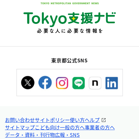
東京都公式SNS
お問い合わせ
サイトポリシー
使い方ヘルプ
サイトマップ
こども向け
一般の方へ
事業者の方へ
データ・資料・刊行物
広報・SNS