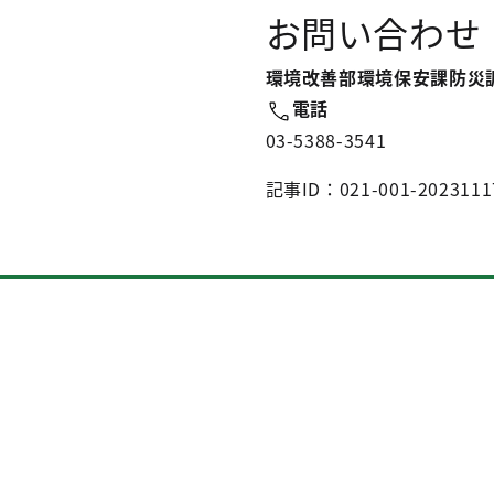
お問い合わせ
環境改善部環境保安課防災
電話
03-5388-3541
記事ID：021-001-2023111