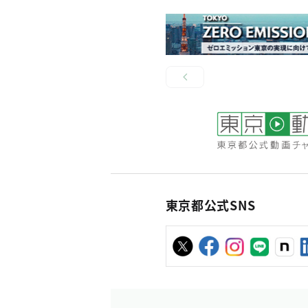
東京都公式SNS