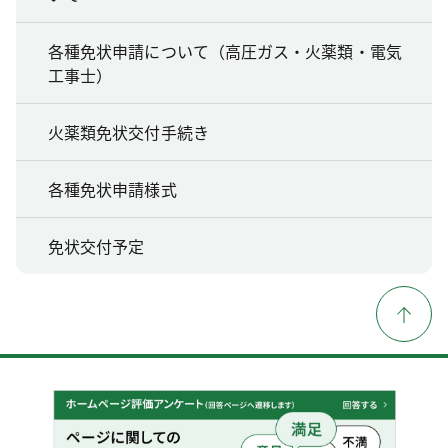
各種免状申請について（高圧ガス・火薬類・電気
工事士）
火薬類免状交付手続き
各種免状申請様式
免状交付予定