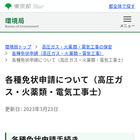
都全体で探す
環境局トップ
高圧ガス・火薬類・電気工事の保安
各種免状申請（高圧ガス・火薬類・電気工事）
各種免状申請について（高圧ガス・火薬類・電気工事士）
各種免状申請について（高圧ガ
ス・火薬類・電気工事士）
更新日
2023年3月23日
各種免状申請手続き