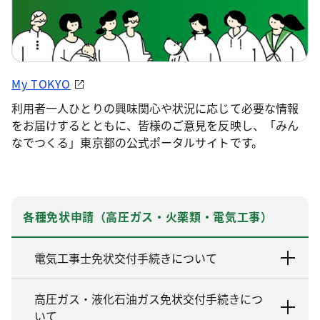
My TOKYO
利用者一人ひとりの興味関心や状況に応じて必要な情報
をお届けするとともに、皆様のご意見を反映し、「みん
なでつくる」東京都の公式ポータルサイトです。
各種免状申請（高圧ガス・火薬類・電気工事）
電気工事士免状交付手続きについて
高圧ガス・液化石油ガス免状交付手続きにつ
いて