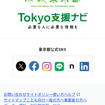
東京都公式SNS
お問い合わせ
サイトポリシー
使い方ヘルプ
サイトマップ
こども向け
一般の方へ
事業者の方へ