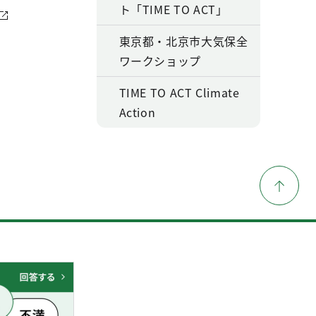
ト「TIME TO ACT」
東京都・北京市大気保全
ワークショップ
TIME TO ACT Climate
Action