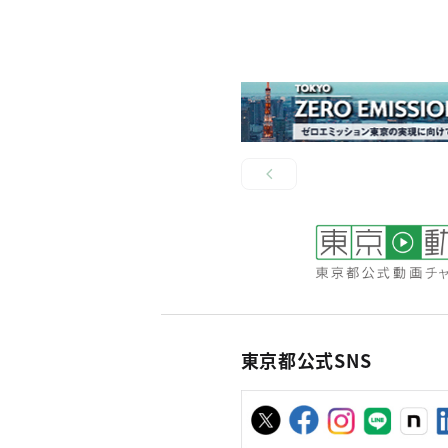
東京都公式SNS