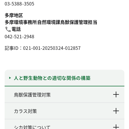
03-5388-3505
多摩地区
多摩環境事務所自然環境課鳥獣保護管理担当
電話
042-521-2948
記事ID：021-001-20250324-012857
人と野生動物との適切な関係の構築
鳥獣保護管理対策
カラス対策
シカ対策について