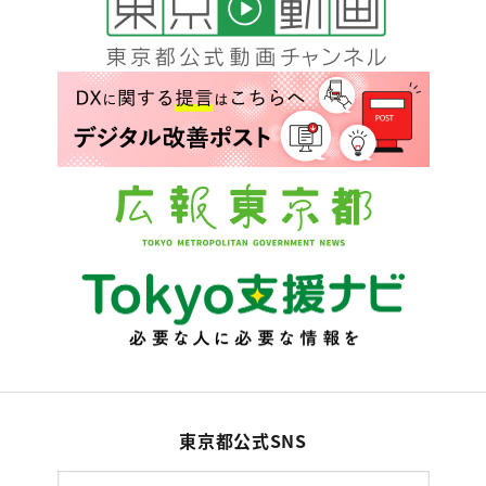
東京都公式SNS