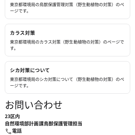
東京都環境局の鳥獣保護管理対策（野生動植物の対策）のペ
ージです。
カラス対策
東京都環境局のカラス対策（野生動植物の対策）のページで
す。
シカ対策について
東京都環境局のシカ対策について（野生動植物の対策）のペ
ージです。
お問い合わせ
23区内
自然環境部計画課鳥獣保護管理担当
電話