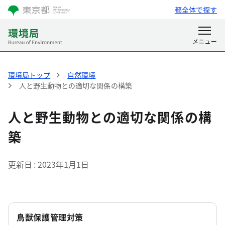
都全体で探す
環境局トップ
自然環境
人と野生動物との適切な関係の構築
人と野生動物との適切な関係の構
築
更新日
2023年1月1日
鳥獣保護管理対策