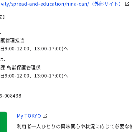
ctivity/spread-and-education/hina-can/（外部サイト）
先】
は、
保護管理担当
9:00-12:00、13:00-17:00)へ
は、
課 鳥獣保護管理係
9:00-12:00、13:00-17:00)へ
6-008438
My TOKYO
利用者一人ひとりの興味関心や状況に応じて必要な