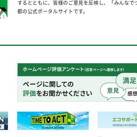
するとともに、皆様のご意見を反映し、「みんなで
都の公式ポータルサイトです。