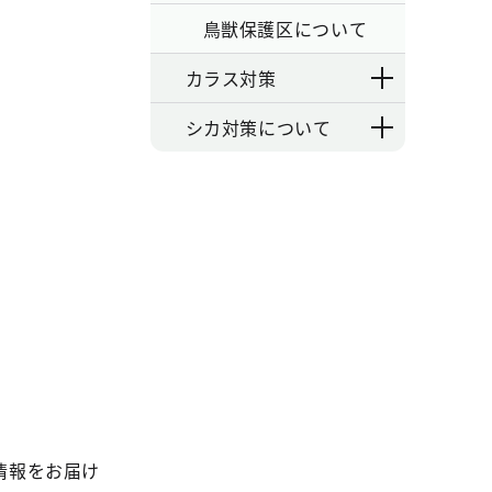
鳥獣保護区について
カラス対策
シカ対策について
情報をお届け