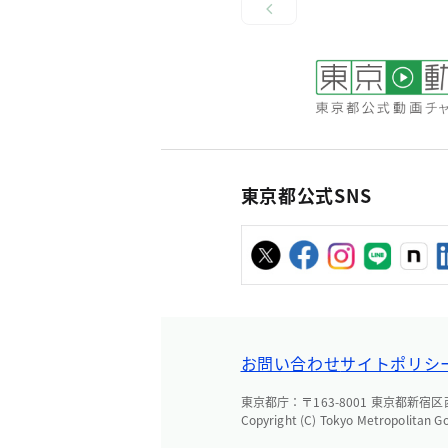
東京都公式SNS
お問い合わせ
サイトポリシ
東京都庁：〒163-8001 東京都新宿区西新
Copyright (C) Tokyo Metropolitan G