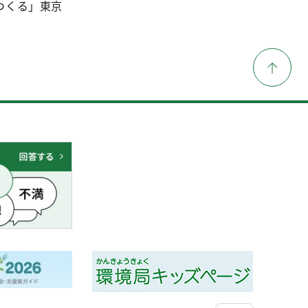
つくる」東京