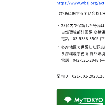
https://www.wbsj.org/a
【野鳥に関する問い合わせ
23区内で保護した野鳥
自然環境部計画課 鳥獣
電話：03-5388-3505 (平日
多摩地区で保護した野鳥
多摩環境事務所 自然環境
電話：042-521-2948 (平日
記事ID：021-001-2023120