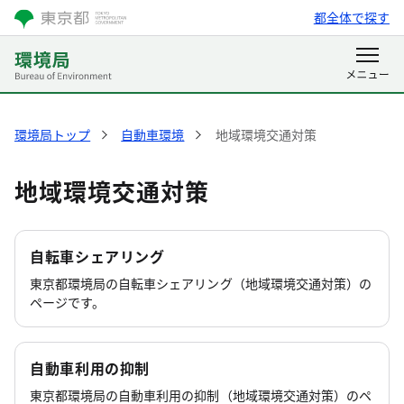
都全体で探す
環境局トップ
自動車環境
地域環境交通対策
地域環境交通対策
自転車シェアリング
東京都環境局の自転車シェアリング（地域環境交通対策）の
ページです。
自動車利用の抑制
東京都環境局の自動車利用の抑制（地域環境交通対策）のペ