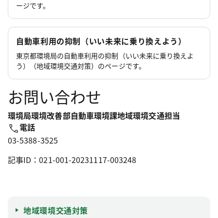
ージです。
自動車利用の抑制（いい未来に乗り換えよう）
東京都環境局の自動車利用の抑制（いい未来に乗り換えよ
う）（地域環境交通対策）のページです。
お問い合わせ
環境局環境改善部自動車環境課地域環境交通担当
電話
03-5388-3525
記事ID：021-001-20231117-003248
地域環境交通対策