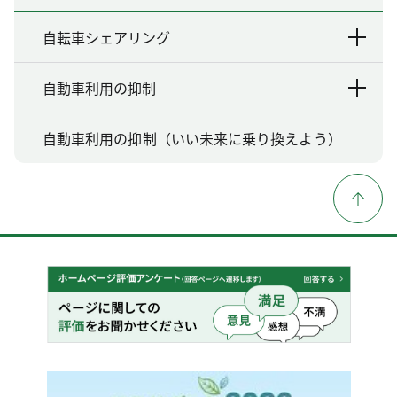
自転車シェアリング
自動車利用の抑制
自動車利用の抑制（いい未来に乗り換えよう）