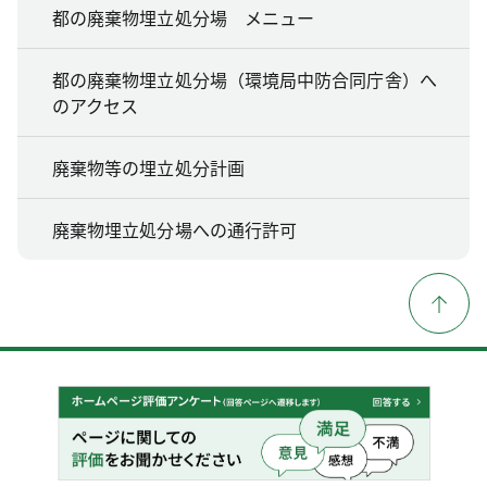
都の廃棄物埋立処分場 メニュー
都の廃棄物埋立処分場（環境局中防合同庁舎）へ
のアクセス
廃棄物等の埋立処分計画
廃棄物埋立処分場への通行許可