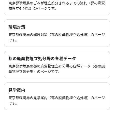
東京都環境局のごみが埋立処分されるまでの流れ（都の廃棄
物埋立処分場）のページです。
環境対策
東京都環境局の環境対策（都の廃棄物埋立処分場）のページ
です。
都の廃棄物埋立処分場の各種データ
東京都環境局の都の廃棄物埋立処分場の各種データ（都の廃
棄物埋立処分場）のページです。
見学案内
東京都環境局の見学案内（都の廃棄物埋立処分場）のページ
です。