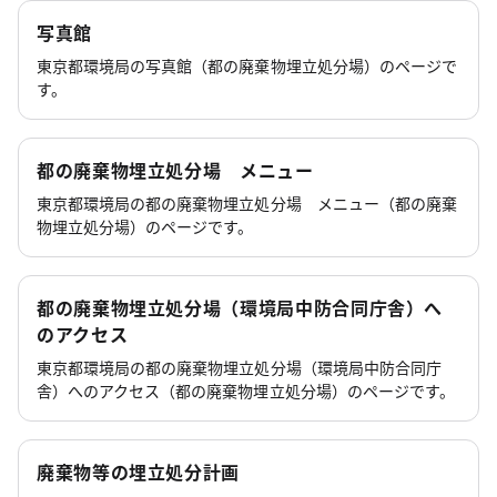
写真館
東京都環境局の写真館（都の廃棄物埋立処分場）のページで
す。
都の廃棄物埋立処分場 メニュー
東京都環境局の都の廃棄物埋立処分場 メニュー（都の廃棄
物埋立処分場）のページです。
都の廃棄物埋立処分場（環境局中防合同庁舎）へ
のアクセス
東京都環境局の都の廃棄物埋立処分場（環境局中防合同庁
舎）へのアクセス（都の廃棄物埋立処分場）のページです。
廃棄物等の埋立処分計画