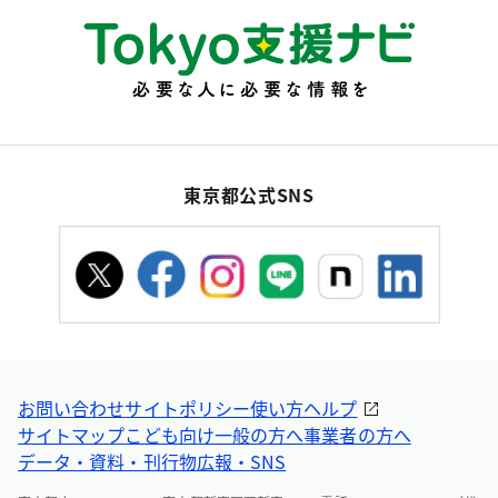
東京都公式SNS
お問い合わせ
サイトポリシー
使い方ヘルプ
サイトマップ
こども向け
一般の方へ
事業者の方へ
データ・資料・刊行物
広報・SNS