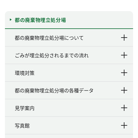
都の廃棄物埋立処分場
都の廃棄物埋立処分場について
ごみが埋立処分されるまでの流れ
環境対策
都の廃棄物埋立処分場の各種データ
見学案内
写真館