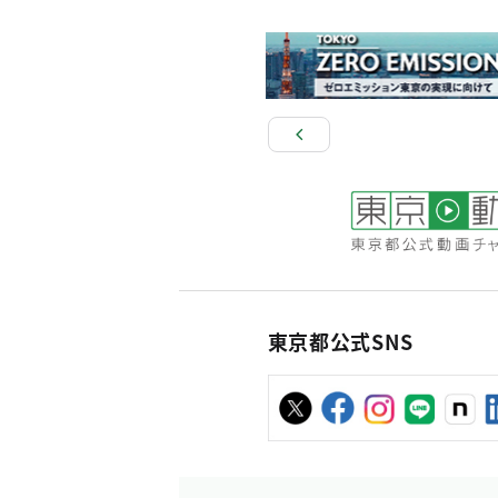
東京都公式SNS