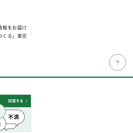
情報をお届け
つくる」東京