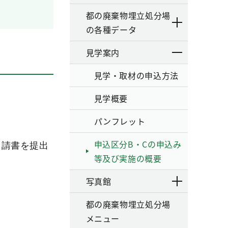
都の廃棄物埋立処分場
の各種データ
見学案内
見学・取材の申込方法
見学概要
パンフレット
申込区分B・Cの申込み
申請書を提出
等及び実施の概要
写真館
都の廃棄物埋立処分場
メニュー