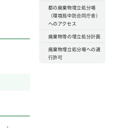
都の廃棄物埋立処分場
（環境局中防合同庁舎）
へのアクセス
廃棄物等の埋立処分計画
廃棄物埋立処分場への通
行許可