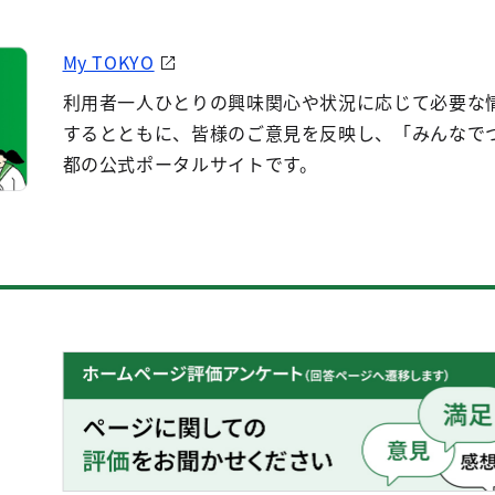
My TOKYO
利用者一人ひとりの興味関心や状況に応じて必要な
するとともに、皆様のご意見を反映し、「みんなで
都の公式ポータルサイトです。