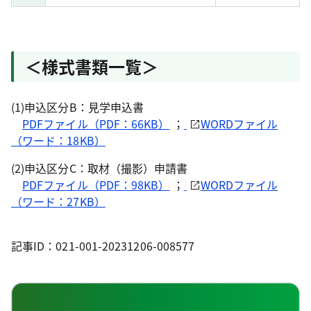
＜様式書類一覧＞
(1)申込区分B：見学申込書
PDFファイル（PDF：66KB）
；
WORDファイル
（ワード：18KB）
(2)申込区分C：取材（撮影）申請書
PDFファイル（PDF：98KB）
；
WORDファイル
（ワード：27KB）
記事ID：021-001-20231206-008577