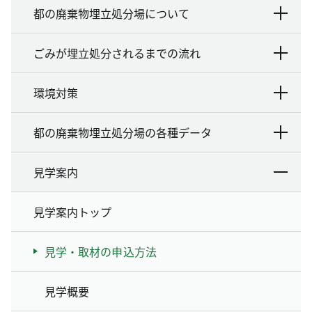
都の廃棄物埋立処分場について
ごみが埋立処分されるまでの流れ
環境対策
都の廃棄物埋立処分場の各種データ
見学案内
見学案内トップ
見学・取材の申込方法
見学概要