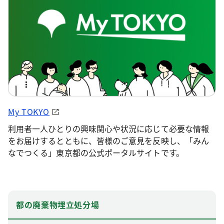
My TOKYO
利用者一人ひとりの興味関心や状況に応じて必要な情報
をお届けするとともに、皆様のご意見を反映し、「みん
なでつくる」東京都の公式ポータルサイトです。
都の廃棄物埋立処分場