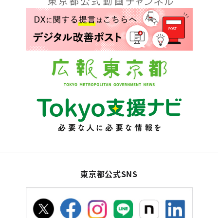
東京都公式SNS