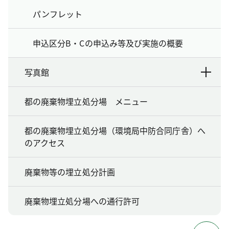
パンフレット
申込区分B・Cの申込み等及び実施の概要
写真館
都の廃棄物埋立処分場 メニュー
都の廃棄物埋立処分場（環境局中防合同庁舎）へ
のアクセス
廃棄物等の埋立処分計画
廃棄物埋立処分場への通行許可