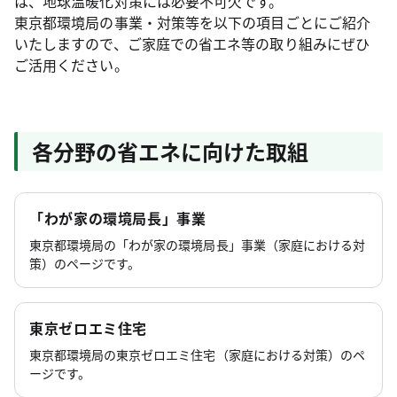
は、地球温暖化対策には必要不可欠です。
東京都環境局の事業・対策等を以下の項目ごとにご紹介
いたしますので、ご家庭での省エネ等の取り組みにぜひ
ご活用ください。
各分野の省エネに向けた取組
「わが家の環境局長」事業
東京都環境局の「わが家の環境局長」事業（家庭における対
策）のページです。
東京ゼロエミ住宅
東京都環境局の東京ゼロエミ住宅（家庭における対策）のペ
ージです。