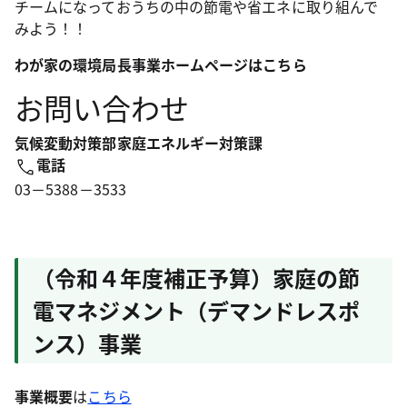
チームになっておうちの中の節電や省エネに取り組んで
みよう！！
わが家の環境局長事業ホームページはこちら
お問い合わせ
気候変動対策部家庭エネルギー対策課
電話
03－5388－3533
（令和４年度補正予算）家庭の節
電マネジメント（デマンドレスポ
ンス）事業
事業概要
は
こちら