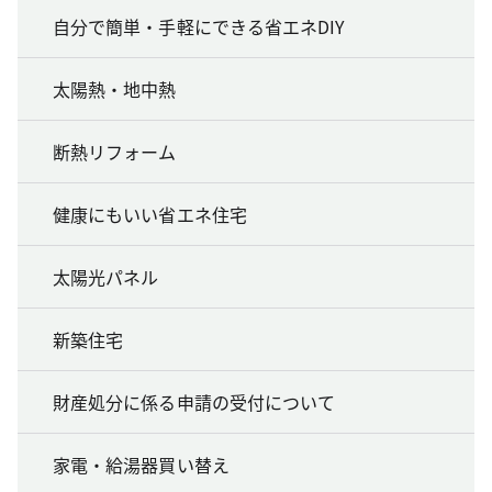
自分で簡単・手軽にできる省エネDIY
太陽熱・地中熱
断熱リフォーム
健康にもいい省エネ住宅
太陽光パネル
新築住宅
財産処分に係る申請の受付について
家電・給湯器買い替え