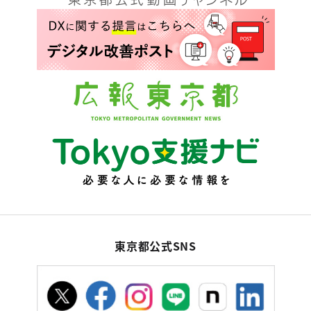
東京都公式SNS