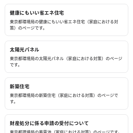
健康にもいい省エネ住宅
東京都環境局の健康にもいい省エネ住宅（家庭における対
策）のページです。
太陽光パネル
東京都環境局の太陽光パネル（家庭における対策）のページ
です。
新築住宅
東京都環境局の新築住宅（家庭における対策）のページで
す。
財産処分に係る申請の受付について
東京都環境局の蓄電池（家庭における対策）のページです。