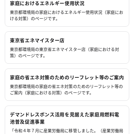
家庭におけるエネルギー使用状況
東京都環境局の家庭におけるエネルギー使用状況（家庭にお
ける対策）のページです。
東京省エネマイスター店
東京都環境局の東京省エネマイスター店（家庭における対
策）のページです。
家庭の省エネ対策のためのリーフレット等のご案内
東京都環境局の家庭の省エネ対策のためのリーフレット等の
ご案内（家庭における対策）のページです。
デマンドレスポンス活用を見据えた家庭用燃料電
池普及促進事業
「令和４年７月に産業労働局に移管しました。（産業労働局