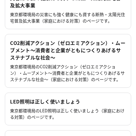
及拡大事業
東京都環境局の災害にも強く健康にも資する断熱・太陽光住
宅普及拡大事業（家庭における対策）のページです。
CO2削減アクション（ゼロエミアクション）・ムー
ブメント～消費者と企業がともにつくりあげるサ
ステナブルな社会～
東京都環境局のCO2削減アクション（ゼロエミアクショ
ン）・ムーブメント～消費者と企業がともにつくりあげるサ
ステナブルな社会～（家庭における対策）のページです。
LED照明は正しく使いましょう
東京都環境局のLED照明は正しく使いましょう（家庭におけ
る対策）のページです。