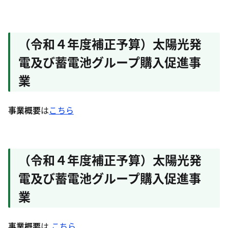
（令和４年度補正予算）太陽光発
電及び蓄電池グループ購入促進事
業
事業概要
は
こちら
（令和４年度補正予算）太陽光発
電及び蓄電池グループ購入促進事
業
事業概要
は
こちら