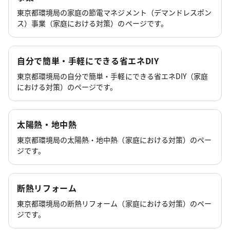
東京都環境局の家庭の節電マネジメント（デマンドレスポン
ス）事業（家庭における対策）のページです。
自分で簡単・手軽にできる省エネDIY
東京都環境局の自分で簡単・手軽にできる省エネDIY（家庭
における対策）のページです。
太陽熱・地中熱
東京都環境局の太陽熱・地中熱（家庭における対策）のペー
ジです。
断熱リフォーム
東京都環境局の断熱リフォーム（家庭における対策）のペー
ジです。