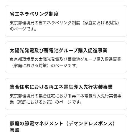
省エネラベリング制度
東京都環境局の省エネラベリング制度（家庭における対策）
のページです。
太陽光発電及び蓄電池グループ購入促進事業
東京都環境局の太陽光発電及び蓄電池グループ購入促進事業
（家庭における対策）のページです。
集合住宅における再エネ電気導入先行実装事業
東京都環境局の集合住宅における再エネ電気導入先行実装事
業（家庭における対策）のページです。
家庭の節電マネジメント（デマンドレスポンス）
事業