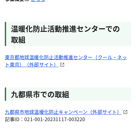
温暖化防止活動推進センターでの
取組
東京都地球温暖化防止活動推進センター（クール・ネッ
ト東京）（外部サイト）
九都県市での取組
九都県市地球温暖化防止キャンペーン（外部サイト）
記事ID：021-001-20231117-003220