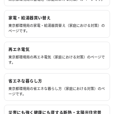
家電・給湯器買い替え
東京都環境局の家電・給湯器買替え（家庭における対策）の
ページです。
再エネ電気
東京都環境局の再エネ電気（家庭における対策）のページで
す。
省エネな暮らし方
東京都環境局の省エネな暮らし方（家庭における対策）のペ
ージです。
災害にも強く健康にも資する断熱・太陽光住宅普