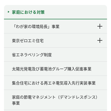
家庭における対策
「わが家の環境局長」事業
東京ゼロエミ住宅
省エネラベリング制度
太陽光発電及び蓄電池グループ購入促進事業
集合住宅における再エネ電気導入先行実装事業
家庭の節電マネジメント（デマンドレスポンス）
事業