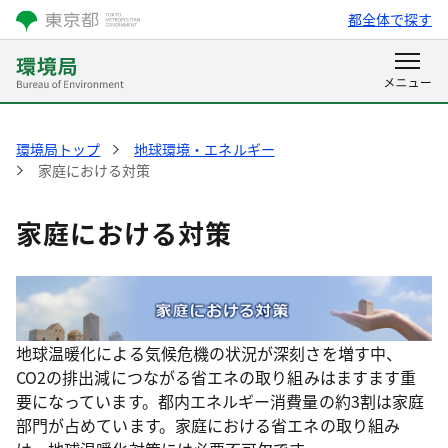
都全体で探す
環境局トップ
地球環境・エネルギー
家庭における対策
家庭における対策
地球温暖化による気候危機の状況が深刻さを増す中、
CO2の排出減につながる省エネの取り組みはますます重
要になっています。都内エネルギー消費量の約3割は家庭
部門が占めています。家庭における省エネの取り組み