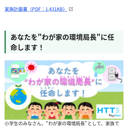
実施計画書（PDF：1,431KB）
あなたを"わが家の環境局長"に任
命します！
小学生のみなさん、"わが家の環境局長"として、家族で