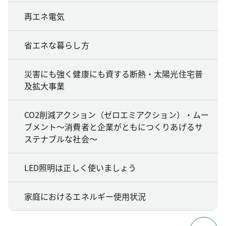
再エネ電気
省エネな暮らし方
災害にも強く健康にも資する断熱・太陽光住宅普
及拡大事業
CO2削減アクション（ゼロエミアクション）・ムー
ブメント～消費者と企業がともにつくりあげるサ
ステナブルな社会～
LED照明は正しく使いましょう
家庭におけるエネルギー使用状況