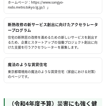
ホームページ：https://www.sangyo-
rodo.metro.tokyo.lg.jp/）」
断熱改修の新サービス創出に向けたアクセラレータ
ープログラム
住宅の断熱窓の改修を進めるための新しいサービスを創出す
るため、企業とスタートアップの協働プロジェクト創出に向
けた支援を行うアクセラレーターを募集します。
魔法のような賃貸住宅
東京都環境局の魔法のような賃貸住宅（家庭における対策）
のページです。
（令和4年度予算）災害にも強く健