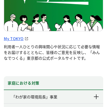
My TOKYO
利用者一人ひとりの興味関心や状況に応じて必要な情報
をお届けするとともに、皆様のご意見を反映し、「みん
なでつくる」東京都の公式ポータルサイトです。
家庭における対策
「わが家の環境局長」事業