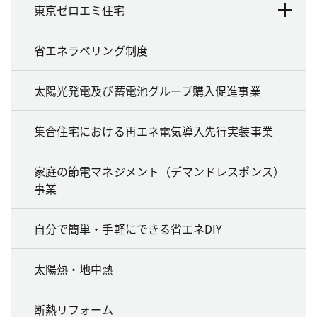
東京ゼロエミ住宅
省エネラベリング制度
太陽光発電及び蓄電池グループ購入促進事業
集合住宅における再エネ電気導入先行実装事業
家庭の節電マネジメント（デマンドレスポンス）
事業
自分で簡単・手軽にできる省エネDIY
太陽熱・地中熱
断熱リフォーム