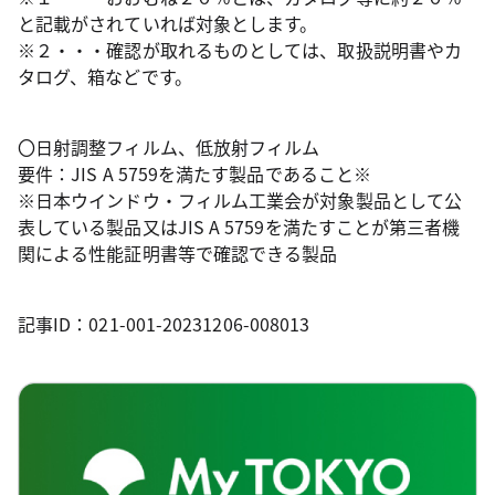
と記載がされていれば対象とします。
※２・・・確認が取れるものとしては、取扱説明書やカ
タログ、箱などです。
〇日射調整フィルム、低放射フィルム
要件：JIS A 5759を満たす製品であること※
※日本ウインドウ・フィルム工業会が対象製品として公
表している製品又はJIS A 5759を満たすことが第三者機
関による性能証明書等で確認できる製品
記事ID：021-001-20231206-008013