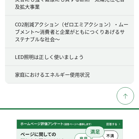
及拡大事業
CO2削減アクション（ゼロエミアクション）・ムー
ブメント～消費者と企業がともにつくりあげるサ
ステナブルな社会～
LED照明は正しく使いましょう
家庭におけるエネルギー使用状況