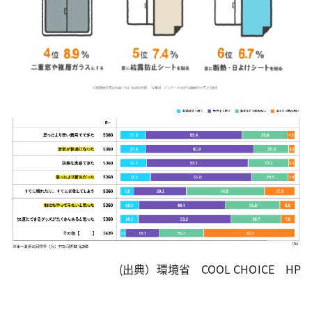
(出典）環境省 COOL CHOICE HP