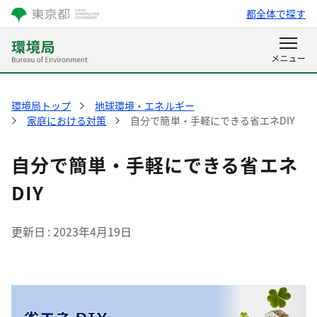
都全体で探す
環境局トップ
地球環境・エネルギー
家庭における対策
自分で簡単・手軽にできる省エネDIY
自分で簡単・手軽にできる省エネ
DIY
更新日
2023年4月19日