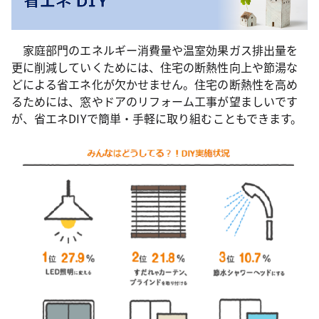
家庭部門のエネルギー消費量や温室効果ガス排出量を
更に削減していくためには、住宅の断熱性向上や節湯な
どによる省エネ化が欠かせません。住宅の断熱性を高め
るためには、窓やドアのリフォーム工事が望ましいです
が、省エネDIYで簡単・手軽に取り組むこともできます。