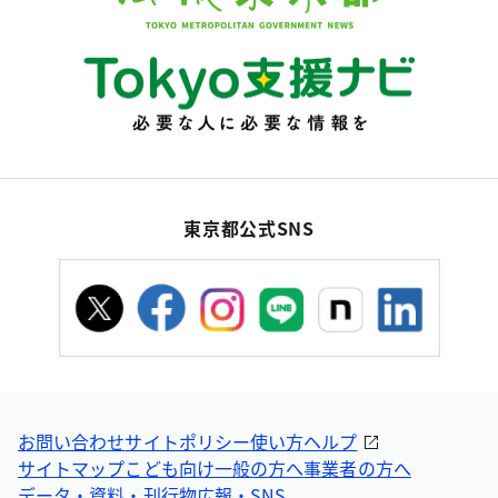
東京都公式SNS
お問い合わせ
サイトポリシー
使い方ヘルプ
サイトマップ
こども向け
一般の方へ
事業者の方へ
データ・資料・刊行物
広報・SNS