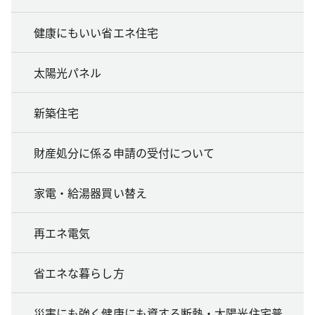
健康にもいい省エネ住宅
太陽光パネル
新築住宅
財産処分に係る申請の受付について
家電・給湯器買い替え
再エネ電気
省エネな暮らし方
災害にも強く健康にも資する断熱・太陽光住宅普