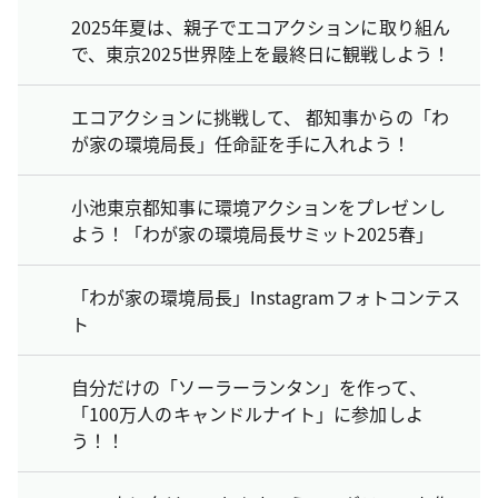
2025年夏は、親子でエコアクションに取り組ん
で、東京2025世界陸上を最終日に観戦しよう！
エコアクションに挑戦して、 都知事からの「わ
が家の環境局長」任命証を手に入れよう！
小池東京都知事に環境アクションをプレゼンし
よう！「わが家の環境局長サミット2025春」
「わが家の環境局長」Instagramフォトコンテス
ト
自分だけの「ソーラーランタン」を作って、
「100万人のキャンドルナイト」に参加しよ
う！！