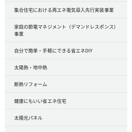
集合住宅における再エネ電気導入先行実装事業
家庭の節電マネジメント（デマンドレスポンス）
事業
自分で簡単・手軽にできる省エネDIY
太陽熱・地中熱
断熱リフォーム
健康にもいい省エネ住宅
太陽光パネル