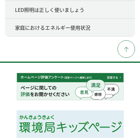
LED照明は正しく使いましょう
家庭におけるエネルギー使用状況