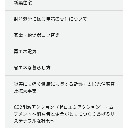
新築住宅
財産処分に係る申請の受付について
家電・給湯器買い替え
再エネ電気
省エネな暮らし方
災害にも強く健康にも資する断熱・太陽光住宅普
及拡大事業
CO2削減アクション（ゼロエミアクション）・ムー
ブメント～消費者と企業がともにつくりあげるサ
ステナブルな社会～