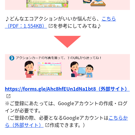
♪どんなエコアクションがいいか悩んだら、
こちら
（PDF：1,554KB）
を参考にしてみてね♪
https://forms.gle/Ahc8hfEUn1dNa1bt8（外部サイト）
※ご登録にあたっては、Googleアカウントの作成・ログ
インが必要です。
（ご登録の際、必要となるGoogleアカウントは
こちらか
ら（外部サイト）
作成できます。）