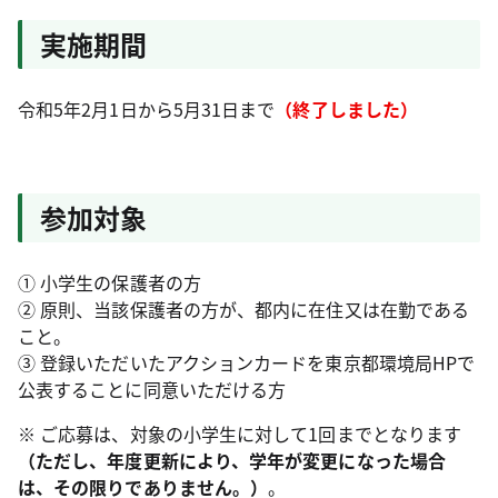
実施期間
令和5年2月1日から5月31日まで
（終了しました）
参加対象
① 小学生の保護者の方
② 原則、当該保護者の方が、都内に在住又は在勤である
こと。
③ 登録いただいたアクションカードを東京都環境局HPで
公表することに同意いただける方
※ ご応募は、対象の小学生に対して1回までとなります
（ただし、年度更新により、学年が変更になった場合
は、その限りでありません。）
。