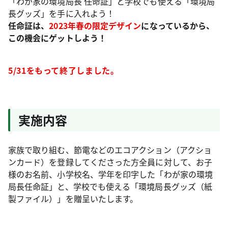
「わが家の環境局長 任命証」と学校でも使える「環境局
長グッズ」を手に入れよう！
任命証は、
2023年春の限定デザイン
になっているから、
この機会にゲットしよう！
5/31をもって終了しました。
実施内容
家族で取り組む、節電などのエコアクション（アクショ
ンカード）を登録してくださった方全員に対して、お子
様のお名前、小学校名、学年を印字した「わが家の環境
局長任命証」と、学校でも使える「環境局長グッズ（紙
製ファイル）」を贈呈いたします。