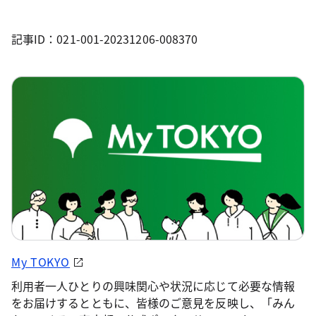
記事ID：021-001-20231206-008370
My TOKYO
利用者一人ひとりの興味関心や状況に応じて必要な情報
をお届けするとともに、皆様のご意見を反映し、「みん