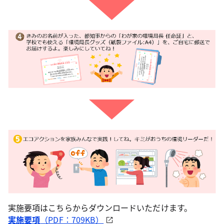
実施要項はこちらからダウンロードいただけます。
実施要項
（PDF：709KB）