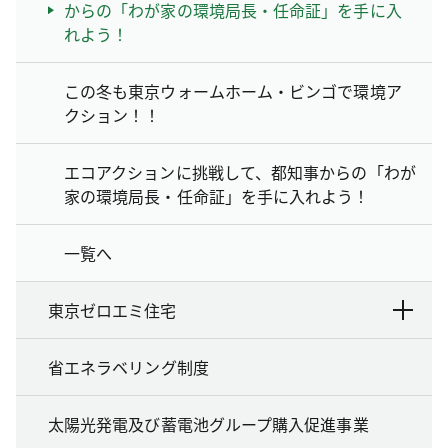
からの「わが家の環境局長・任命証」を手に入
れよう！
この冬も東京ウォームホーム・ビンゴで環境ア
クション！！
エコアクションに挑戦して、都知事からの「わが
家の環境局長・任命証」を手に入れよう！
一覧へ
東京ゼロエミ住宅
省エネラベリング制度
太陽光発電及び蓄電池グループ購入促進事業