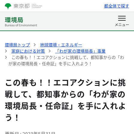
都全体で探す
環境局トップ
地球環境・エネルギー
家庭における対策
「わが家の環境局長」事業
この春も！！エコアクションに挑戦して、都知事からの「わ
が家の環境局長・任命証」を手に入れよう！
この春も！！エコアクションに挑
戦して、都知事からの「わが家の
環境局長・任命証」を手に入れよ
う！
更新日
2023年5月31日