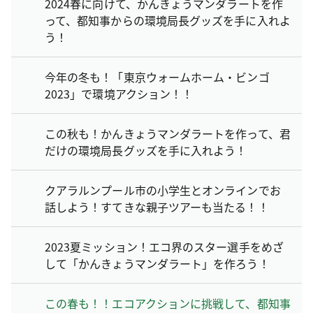
2024春に向けて、かんきょうマンダラートを作
って、都知事からの環境局長グッズを手に入れよ
う！
今年の冬も！「東京ウォームホーム・ビンゴ
2023」で環境アクション！！
この秋も！かんきょうマンダラートを作って、君
だけの環境局長グッズを手に入れよう！
クアラルンプール市の小学生とオンラインでお
話しよう！すてきな親子ツアーも当たる！！
2023夏ミッション！エコ界のスター選手をめざ
して「かんきょうマンダラート」を作ろう！
この春も！！エコアクションに挑戦して、都知事