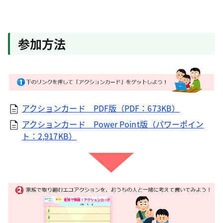
参加方法
アクションカード PDF版（PDF：673KB）
アクションカード Power Point版（パワーポイン
ト：2,917KB）