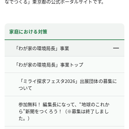
なでつくる」東京都の公式ポータルサイトです。
家庭における対策
「わが家の環境局長」事業
「わが家の環境局長」事業トップ
「ミライ探求フェスタ2026」出展団体の募集に
ついて
参加無料！ 編集長になって、“地球のこれか
ら”新聞をつくろう！（※募集は終了しまし
た。）