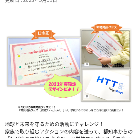
地球と未来を守るための活動にチャレンジ！
家族で取り組むアクションの内容を送って、都知事からの