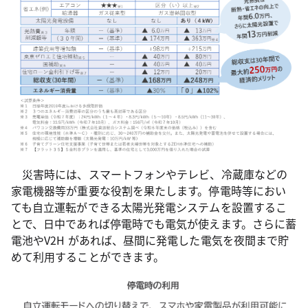
災害時には、スマートフォンやテレビ、冷蔵庫などの
家電機器等が重要な役割を果たします。停電時等におい
ても自立運転ができる太陽光発電システムを設置するこ
とで、日中であれば停電時でも電気が使えます。さらに蓄
電池やV2H があれば、昼間に発電した電気を夜間まで貯
めて利用することができます。