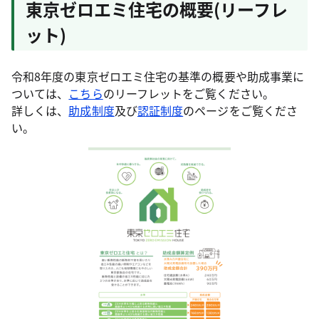
東京ゼロエミ住宅の概要(リーフレ
ット)
令和8年度の東京ゼロエミ住宅の基準の概要や助成事業に
ついては、
こちら
のリーフレットをご覧ください。
詳しくは、
助成制度
及び
認証制度
のページをご覧くださ
い。