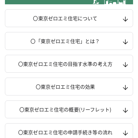
〇東京ゼロエミ住宅について
〇「東京ゼロエミ住宅」とは？
〇東京ゼロエミ住宅の目指す水準の考え方
〇東京ゼロエミ住宅の効果
〇東京ゼロエミ住宅の概要(リーフレット)
〇東京ゼロエミ住宅の申請手続き等の流れ