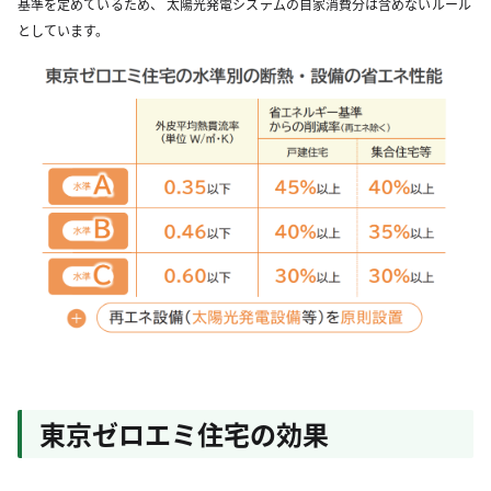
基準を定めているため、 太陽光発電システムの自家消費分は含めないルール
としています。
東京ゼロエミ住宅の効果