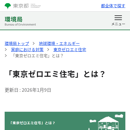
都全体で探す
環境局トップ
地球環境・エネルギー
家庭における対策
東京ゼロエミ住宅
「東京ゼロエミ住宅」とは？
「東京ゼロエミ住宅」とは？
更新日
2026年1月9日