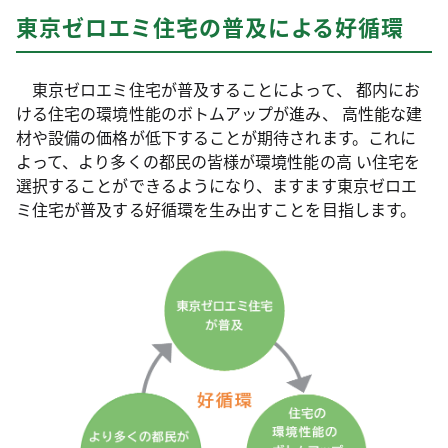
東京ゼロエミ住宅の普及による好循環
東京ゼロエミ住宅が普及することによって、 都内にお
ける住宅の環境性能のボトムアップが進み、 高性能な建
材や設備の価格が低下することが期待されます。これに
よって、より多くの都民の皆様が環境性能の高 い住宅を
選択することができるようになり、ますます東京ゼロエ
ミ住宅が普及する好循環を生み出すことを目指します。