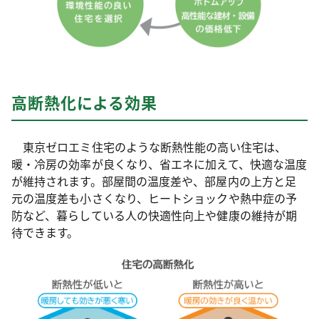
高断熱化による効果
東京ゼロエミ住宅のような断熱性能の高い住宅は、
暖・冷房の効率が良くなり、省エネに加えて、快適な温度
が維持されます。部屋間の温度差や、部屋内の上方と足
元の温度差も小さくなり、ヒートショックや熱中症の予
防など、暮らしている人の快適性向上や健康の維持が期
待できます。