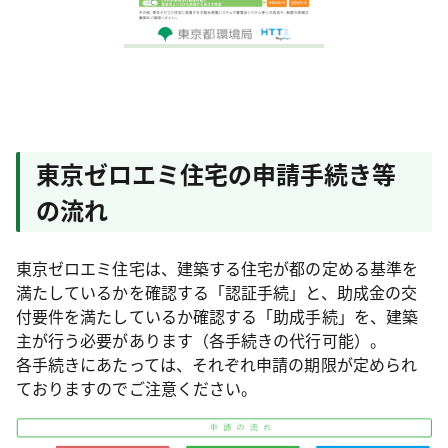
東京ゼロエミ住宅の申請手続き等
の流れ
東京ゼロエミ住宅は、建築する住宅が都の定める基準を
満たしているかを確認する「認証手続」と、助成金の交
付要件を満たしているか確認する「助成手続」を、建築
主が行う必要があります（各手続きの代行可能）。
各手続きにあたっては、それぞれ申請の期限が定められ
ておりますのでご注意ください。