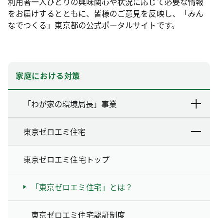
利用者一人ひとりの興味関心や状況に応じて必要な情報
をお届けするとともに、皆様のご意見を反映し、「みん
なでつくる」東京都の公式ポータルサイトです。
家庭における対策
「わが家の環境局長」事業
東京ゼロエミ住宅
東京ゼロエミ住宅トップ
「東京ゼロエミ住宅」とは？
東京ゼロエミ住宅認証制度