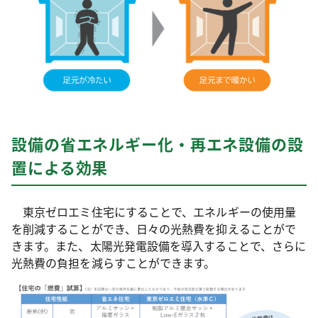
設備の省エネルギー化・再エネ設備の設
置による効果
東京ゼロエミ住宅にすることで、エネルギーの使用量
を削減することができ、日々の光熱費を抑えることがで
きます。また、太陽光発電設備を導入することで、さらに
光熱費の負担を減らすことができます。