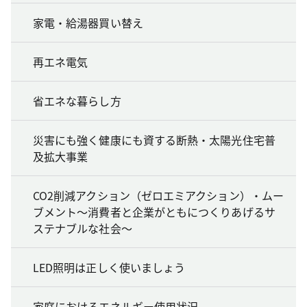
家電・給湯器買い替え
再エネ電気
省エネな暮らし方
災害にも強く健康にも資する断熱・太陽光住宅普
及拡大事業
CO2削減アクション（ゼロエミアクション）・ムー
ブメント～消費者と企業がともにつくりあげるサ
ステナブルな社会～
LED照明は正しく使いましょう
家庭におけるエネルギー使用状況