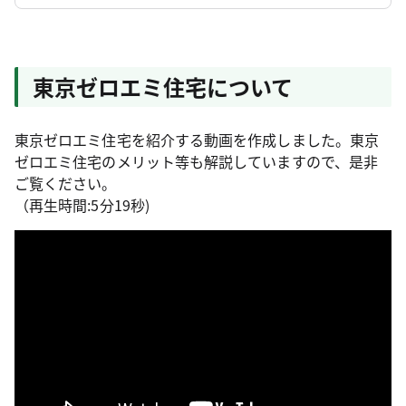
東京ゼロエミ住宅について
東京ゼロエミ住宅を紹介する動画を作成しました。東京
ゼロエミ住宅のメリット等も解説していますので、是非
ご覧ください。
（再生時間:5分19秒)