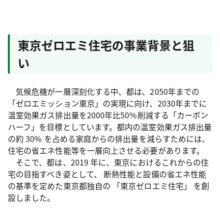
東京ゼロエミ住宅の事業背景と狙
い
気候危機が一層深刻化する中、都は、2050年までの
「ゼロエミッション東京」の実現に向け、2030年までに
温室効果ガス排出量を2000年比50％削減する「カーボン
ハーフ」を目標としています。都内の温室効果ガス排出量
の約 30% を占める家庭からの排出量を減らすためには、
住宅の省エネ性能等を一層向上させる必要があります。
そこで、都は、2019 年に、東京におけるこれからの住
宅の目指すべき姿として、 断熱性能と設備の省エネ性能
の基準を定めた東京都独自の 「東京ゼロエミ住宅」 を創
設しました。