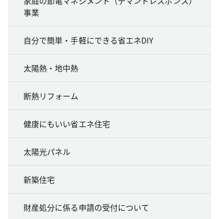
家庭の節電マネジメント（デマンドレスポンス）
事業
自分で簡単・手軽にできる省エネDIY
太陽熱・地中熱
断熱リフォーム
健康にもいい省エネ住宅
太陽光パネル
新築住宅
財産処分に係る申請の受付について