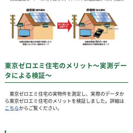
東京ゼロエミ住宅のメリット～実測デー
タによる検証～
東京ゼロエミ住宅の実物件を測定し、実際のデータか
ら東京ゼロエミ住宅のメリットを検証しました。詳細は
こちら
からご覧ください。