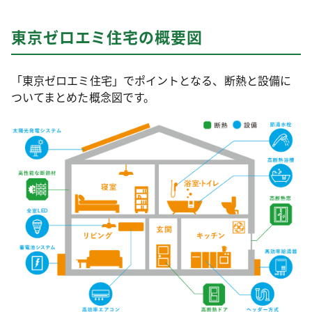
東京ゼロエミ住宅の概要図
「東京ゼロエミ住宅」でポイントとなる、断熱と設備に
ついてまとめた概念図です。