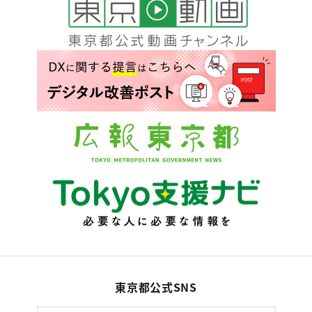
東京都公式SNS