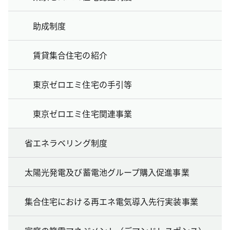
助成制度
賃貸集合住宅の紹介
東京ゼロエミ住宅の手引等
東京ゼロエミ住宅関連事業
省エネラベリング制度
太陽光発電及び蓄電池グループ購入促進事業
集合住宅における再エネ電気導入先行実装事業