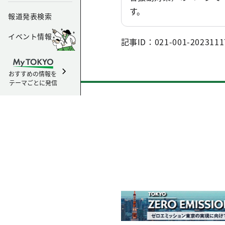
す。
報道発表検索
イベント情報
記事ID：021-001-2023111
おすすめの情報を
テーマごとに発信