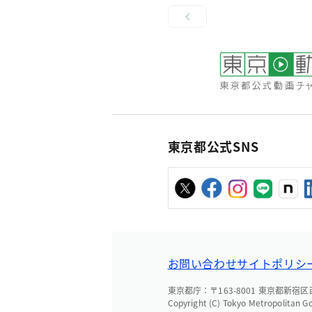
東京都公式SNS
お問い合わせ
サイトポリシ
東京都庁：〒163-8001 東京都新宿区西新
Copyright (C) Tokyo Metropolitan G