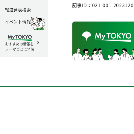
記事ID：021-001-2023120
報道発表検索
イベント情報
おすすめの情報を
テーマごとに発信