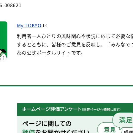
6-008621
My TOKYO
利用者一人ひとりの興味関心や状況に応じて必要な
するとともに、皆様のご意見を反映し、「みんなで
都の公式ポータルサイトです。