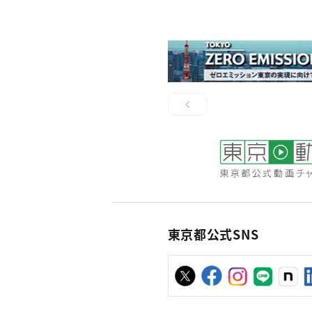
東京都公式SNS