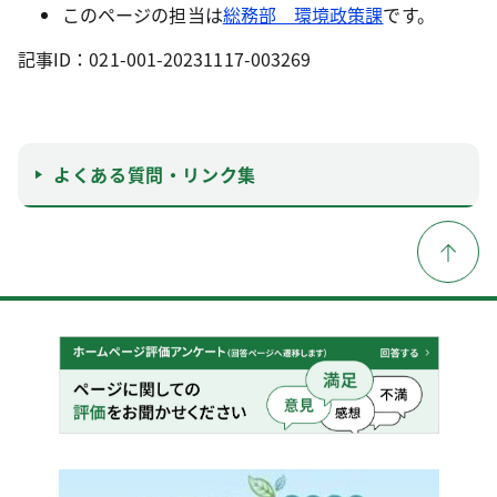
このページの担当は
総務部 環境政策課
です。
記事ID：021-001-20231117-003269
よくある質問・リンク集