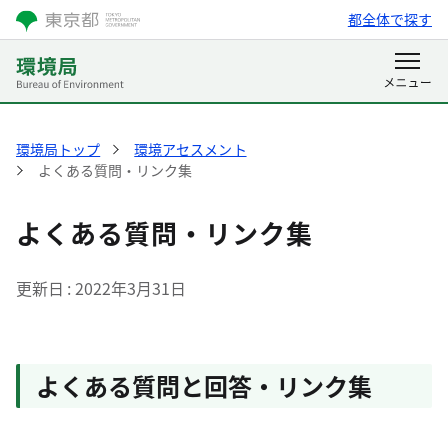
都全体で探す
環境局トップ
環境アセスメント
よくある質問・リンク集
よくある質問・リンク集
更新日
2022年3月31日
よくある質問と回答・リンク集