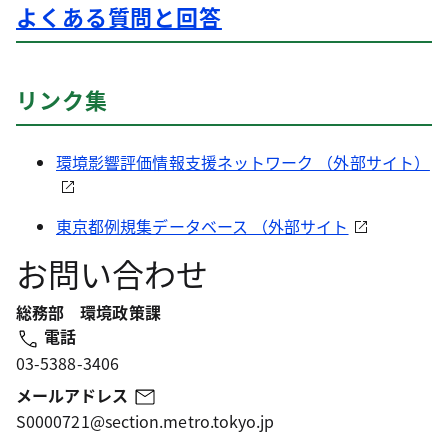
よくある質問と回答
リンク集
環境影響評価情報支援ネットワーク （外部サイト）
東京都例規集データベース （外部サイト
お問い合わせ
総務部 環境政策課
電話
03-5388-3406
メールアドレス
S0000721@section.metro.tokyo.jp