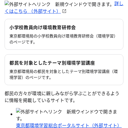
詳し
くはこちら （外部サイト）
小学校教員向け環境教育研修会
東京都環境局の小学校教員向け環境教育研修会（環境学習）
のページです。
都民を対象としたテーマ別環境学習講座
東京都環境局の都民を対象としたテーマ別環境学習講座（環
境学習）のページです。
都民の方々が環境に親しみながら学ぶことができるよう
に情報を掲載しているサイトです。
東京都環境学習総合ポータルサイト（外部サイト）