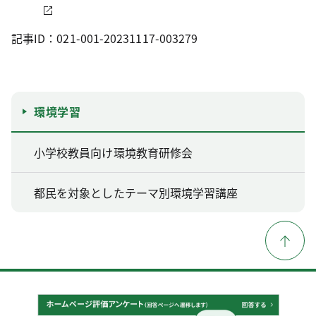
記事ID：021-001-20231117-003279
環境学習
小学校教員向け環境教育研修会
都民を対象としたテーマ別環境学習講座