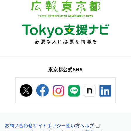
東京都公式SNS
お問い合わせ
サイトポリシー
使い方ヘルプ