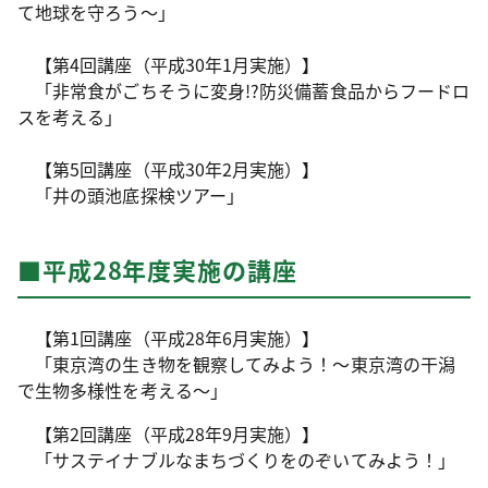
て地球を守ろう～」
【第4回講座（平成30年1月実施）】
「非常食がごちそうに変身!?防災備蓄食品からフードロ
スを考える」
【第5回講座（平成30年2月実施）】
「井の頭池底探検ツアー」
■平成28年度実施の講座
【第1回講座（平成28年6月実施）】
「東京湾の生き物を観察してみよう！～東京湾の干潟
で生物多様性を考える～」
【第2回講座（平成28年9月実施）】
「サステイナブルなまちづくりをのぞいてみよう！」