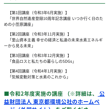
【第1回講座（令和3年6月実施）】
「世界自然遺産登録10周年記念講座 いつか行く日のた
めの小笠原講座」
【第2回講座（令和3年11月実施）】
「里山資本主義 幸せの経済と私達の未来水素エネルギ
ーから見る未来」
【第3回講座（令和3年12月実施）】
「食品ロスと私たちの暮らしのSDGs」
【第4回講座（令和4年1月実施）】
「気候変動対策と水素のこれから」
■令和2年度実施の講座 （※詳細は、
公
益財団法人 東京都環境公社のホームペ