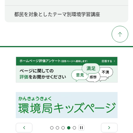
都民を対象としたテーマ別環境学習講座