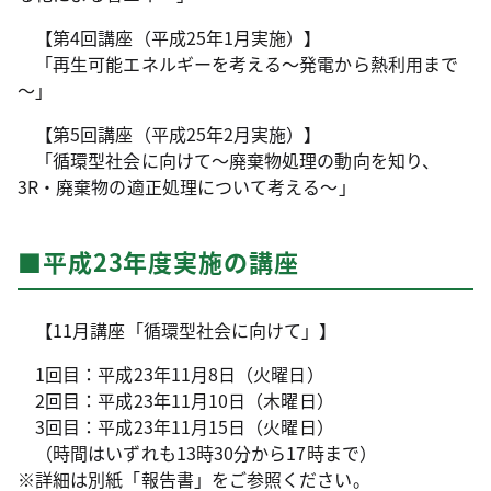
【第4回講座（平成25年1月実施）】
「再生可能エネルギーを考える～発電から熱利用まで
～」
【第5回講座（平成25年2月実施）】
「循環型社会に向けて～廃棄物処理の動向を知り、
3R・廃棄物の適正処理について考える～」
■平成23年度実施の講座
【11月講座「循環型社会に向けて」】
1回目：平成23年11月8日（火曜日）
2回目：平成23年11月10日（木曜日）
3回目：平成23年11月15日（火曜日）
（時間はいずれも13時30分から17時まで）
※詳細は別紙「報告書」をご参照ください。