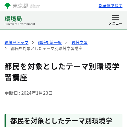
都全体で探す
環境局トップ
環境対策一般
環境学習
都民を対象としたテーマ別環境学習講座
都民を対象としたテーマ別環境学
習講座
更新日
2024年1月23日
都民を対象としたテーマ別環境学