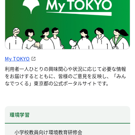
My TOKYO
利用者一人ひとりの興味関心や状況に応じて必要な情報
をお届けするとともに、皆様のご意見を反映し、「みん
なでつくる」東京都の公式ポータルサイトです。
環境学習
小学校教員向け環境教育研修会