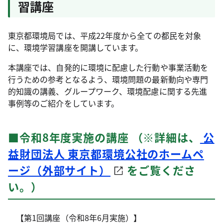
習講座
東京都環境局では、平成22年度から全ての都民を対象
に、環境学習講座を開講しています。
本講座では、自発的に環境に配慮した行動や事業活動を
行うための参考となるよう、環境問題の最新動向や専門
的知識の講義、グループワーク、環境配慮に関する先進
事例等のご紹介をしています。
■令和8年度実施の講座 （※詳細は、
公
益財団法人 東京都環境公社のホームペ
ージ（外部サイト）
をご覧くださ
い。）
【第1回講座（令和8年6月実施）】