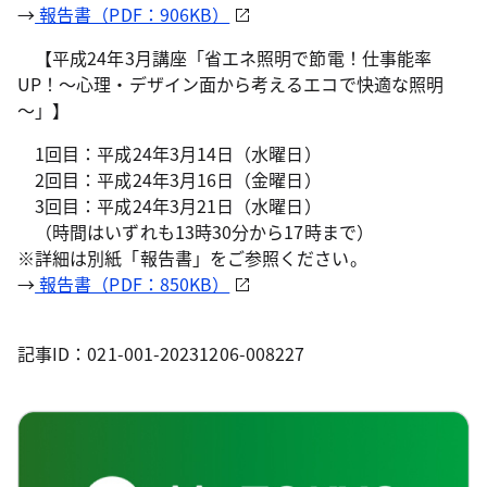
→
報告書（PDF：906KB）
【平成24年3月講座「省エネ照明で節電！仕事能率
UP！～心理・デザイン面から考えるエコで快適な照明
～」】
1回目：平成24年3月14日（水曜日）
2回目：平成24年3月16日（金曜日）
3回目：平成24年3月21日（水曜日）
（時間はいずれも13時30分から17時まで）
※詳細は別紙「報告書」をご参照ください。
→
報告書（PDF：850KB）
記事ID：021-001-20231206-008227