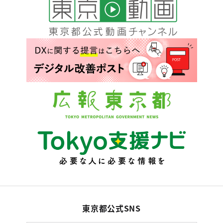
東京都公式SNS