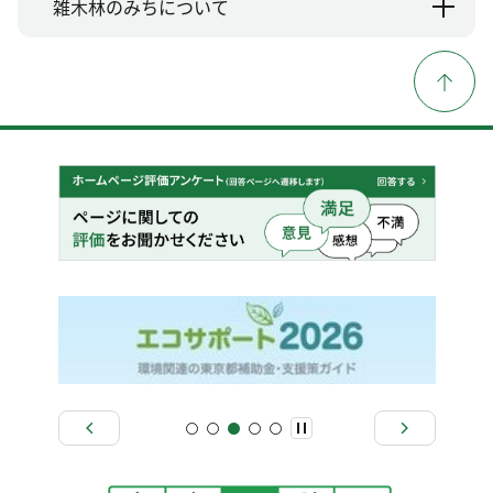
雑木林のみちについて