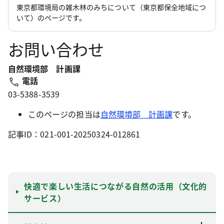
東京都環境局の雑木林のみちについて（東京都保全地域につ
いて）のページです。
お問い合わせ
自然環境部 計画課
電話
03-5388-3539
このページの担当は
自然環境部 計画課
です。
記事ID：021-001-20250324-012861
快適で楽しい生活につながる自然の活用（文化的
サービス）