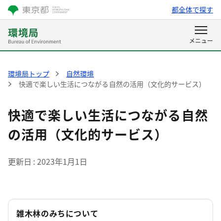
都全体で探す
環境局トップ
自然環境
快適で楽しい生活につながる自然の活用（文化的サービス）
快適で楽しい生活につながる自然
の活用（文化的サービス）
更新日
2023年1月1日
雑木林のみちについて