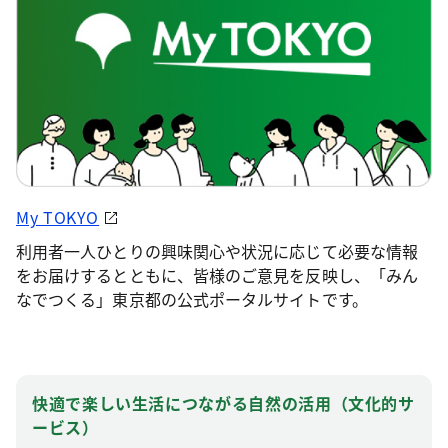
My TOKYO
利用者一人ひとりの興味関心や状況に応じて必要な情報
をお届けするとともに、皆様のご意見を反映し、「みん
なでつくる」東京都の公式ポータルサイトです。
快適で楽しい生活につながる自然の活用（文化的サ
ービス）