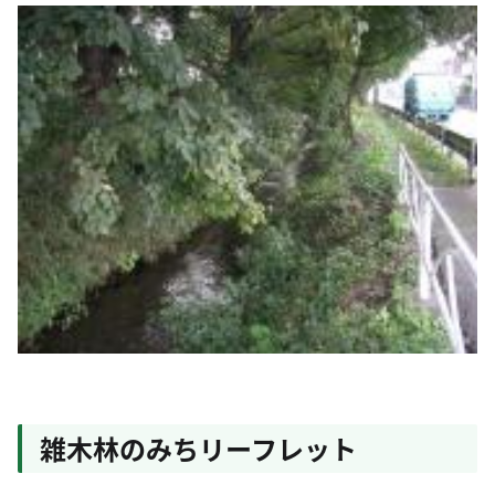
雑木林のみちリーフレット