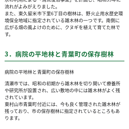
流れがよみがえりました。
また、東久留米市下里6丁目の樹林は、野火止用水歴史環
境保全地域に指定されている雑木林の一つです。南側に
広がる畑の風よけのために、クヌギを植えて育てた林で
す。
3．病院の平地林と青葉町の保存樹林
病院の平地林と青葉町の保存樹林
清瀬市では、昭和の初期から雑木林を切り開いて療養所
や研究所が設置され、広い敷地の中には雑木林がよく残
されています。
東村山市青葉町付近には、今も良く管理された雑木林が
残っており、市の保存樹林に指定されているところもあ
ります。