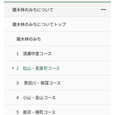
雑木林のみちについて
雑木林のみちについてトップ
雑木林のみち
1 清瀬中里コース
2 松山・青葉町コース
3 黒目川・柳窪コース
4 小山・金山コース
5 南沢・南町コース