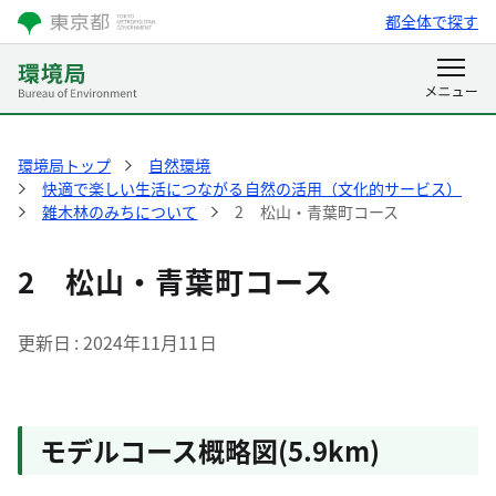
都全体で探す
環境局トップ
自然環境
快適で楽しい生活につながる自然の活用（文化的サービス）
雑木林のみちについて
2 松山・青葉町コース
2 松山・青葉町コース
更新日
2024年11月11日
モデルコース概略図(5.9km)