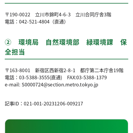
〒190-0022 立川市錦町4-6-3 立川合同庁舎3階
電話：042-521-4804（直通）
② 環境局 自然環境部 緑環境課 保
全担当
〒163-8001 新宿区西新宿2-8-1 都庁第二本庁舎19階
電話：03-5388-3555(直通) FAX:03-5388-1379
e-mail: S0000724@section.metro.tokyo.jp
記事ID：021-001-20231206-009217