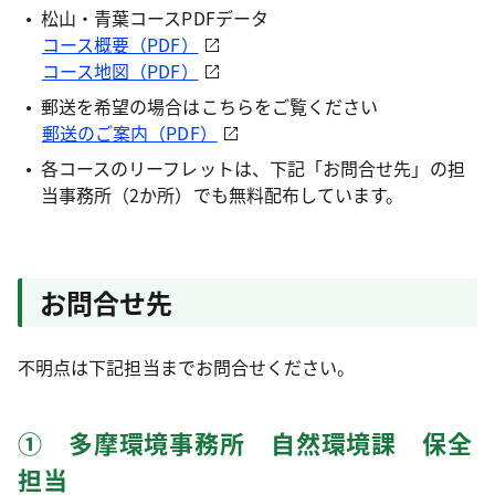
松山・青葉コースPDFデータ
コース概要（PDF）
コース地図（PDF）
郵送を希望の場合はこちらをご覧ください
郵送のご案内（PDF）
各コースのリーフレットは、下記「お問合せ先」の担
当事務所（2か所）でも無料配布しています。
お問合せ先
不明点は下記担当までお問合せください。
① 多摩環境事務所 自然環境課 保全
担当