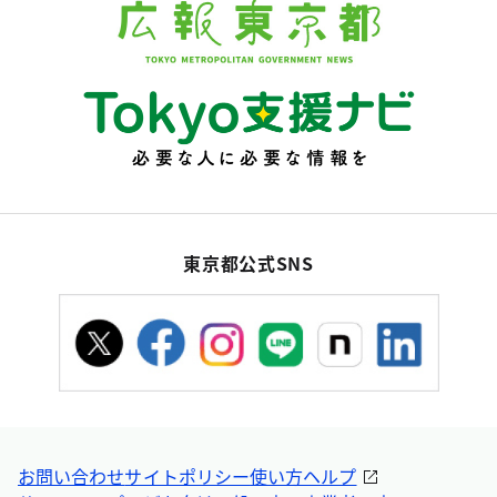
東京都公式SNS
お問い合わせ
サイトポリシー
使い方ヘルプ