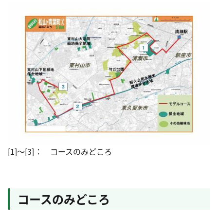
[1]～[3]： コースのみどころ
コースのみどころ