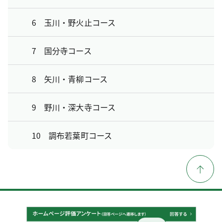
6 玉川・野火止コース
7 国分寺コース
8 矢川・青柳コース
9 野川・深大寺コース
10 調布若葉町コース