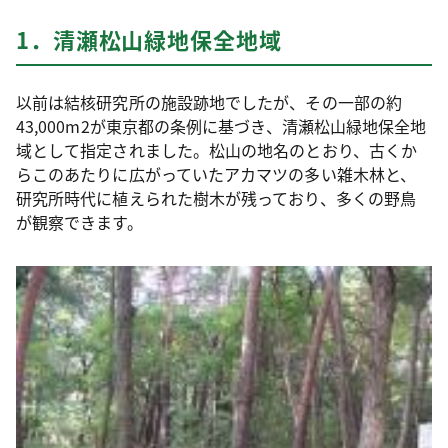
1．清瀬松山緑地保全地域
以前は結核研究所の施設跡地でしたが、その一部の約
43,000m2が東京都の条例に基づき、清瀬松山緑地保全地
域として指定されました。松山の地名のとおり、古くか
らこのあたりに広がっていたアカマツの多い雑木林と、
研究所時代に植えられた樹木が残っており、多くの野鳥
が観察できます。