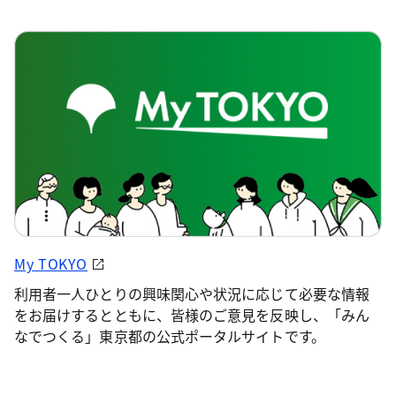
My TOKYO
利用者一人ひとりの興味関心や状況に応じて必要な情報
をお届けするとともに、皆様のご意見を反映し、「みん
なでつくる」東京都の公式ポータルサイトです。