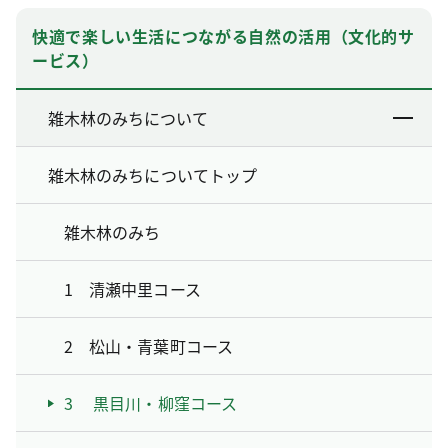
快適で楽しい生活につながる自然の活用（文化的サ
ービス）
雑木林のみちについて
雑木林のみちについてトップ
雑木林のみち
1 清瀬中里コース
2 松山・青葉町コース
3 黒目川・柳窪コース