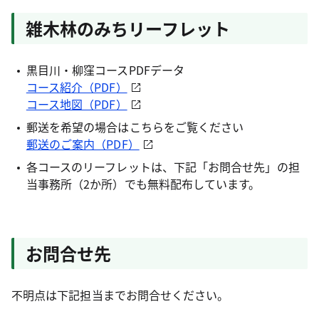
雑木林のみちリーフレット
黒目川・柳窪コースPDFデータ
コース紹介（PDF）
コース地図（PDF）
郵送を希望の場合はこちらをご覧ください
郵送のご案内（PDF）
各コースのリーフレットは、下記「お問合せ先」の担
当事務所（2か所）でも無料配布しています。
お問合せ先
不明点は下記担当までお問合せください。