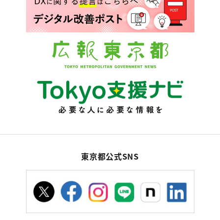
東京都公式SNS