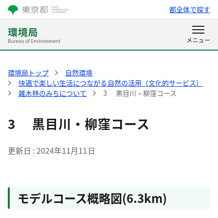
都全体で探す
環境局トップ
自然環境
快適で楽しい生活につながる自然の活用（文化的サービス）
雑木林のみちについて
3 黒目川・柳窪コース
3 黒目川・柳窪コース
更新日
2024年11月11日
モデルコース概略図(6.3km)