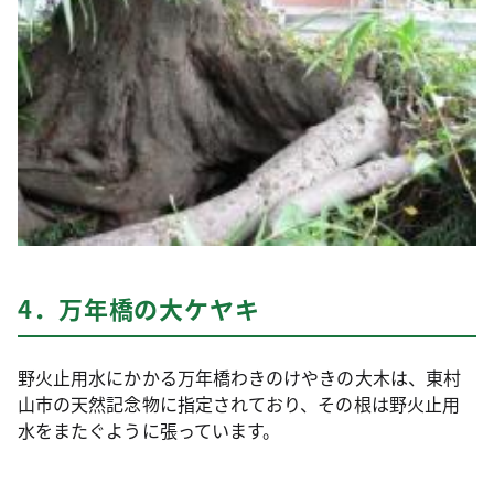
4．万年橋の大ケヤキ
野火止用水にかかる万年橋わきのけやきの大木は、東村
山市の天然記念物に指定されており、その根は野火止用
水をまたぐように張っています。