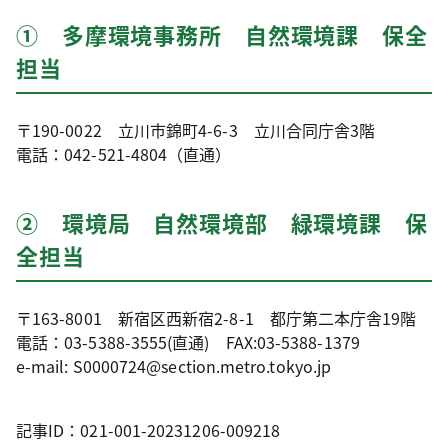
① 多摩環境事務所 自然環境課 保全
担当
〒190-0022 立川市錦町4-6-3 立川合同庁舎3階
電話：042-521-4804（直通）
② 環境局 自然環境部 緑環境課 保
全担当
〒163-8001 新宿区西新宿2-8-1 都庁第二本庁舎19階
電話：03-5388-3555(直通) FAX:03-5388-1379
e-mail: S0000724@section.metro.tokyo.jp
記事ID：021-001-20231206-009218