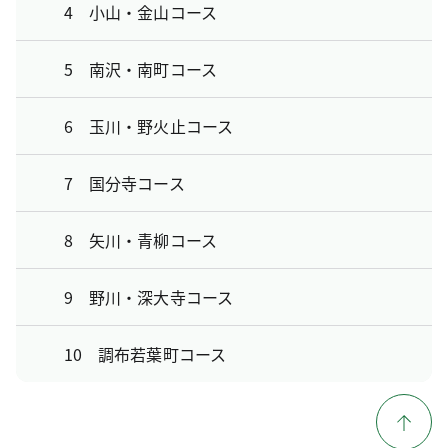
4 小山・金山コース
5 南沢・南町コース
6 玉川・野火止コース
7 国分寺コース
8 矢川・青柳コース
9 野川・深大寺コース
10 調布若葉町コース