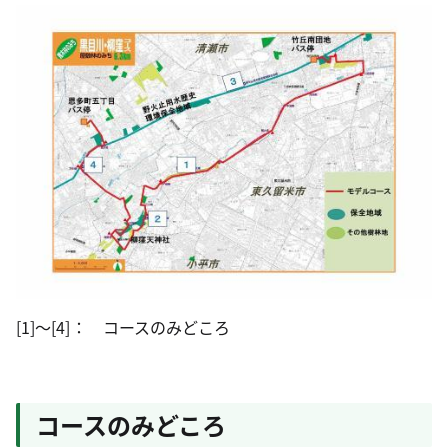
[1]～[4]： コースのみどころ
コースのみどころ