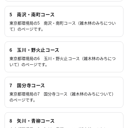
5 南沢・南町コース
東京都環境局の5 南沢・南町コース（雑木林のみちについ
て）のページです。
6 玉川・野火止コース
東京都環境局の6 玉川・野火止コース（雑木林のみちにつ
いて）のページです。
7 国分寺コース
東京都環境局の7 国分寺コース（雑木林のみちについて）
のページです。
8 矢川・青柳コース