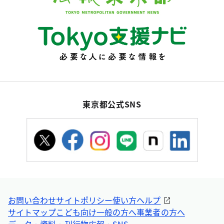
東京都公式SNS
お問い合わせ
サイトポリシー
使い方ヘルプ
サイトマップ
こども向け
一般の方へ
事業者の方へ
データ・資料・刊行物
広報・SNS