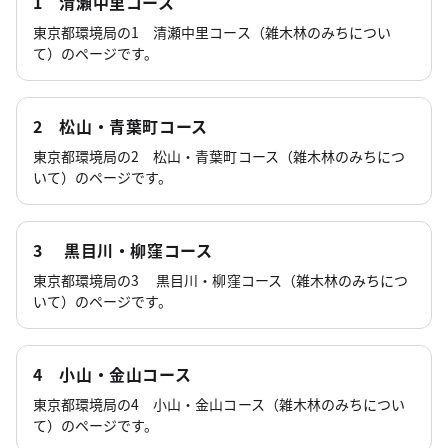
1 清瀬中里コース
東京都環境局の1 清瀬中里コース（雑木林のみちについ
て）のページです。
2 松山・青葉町コース
東京都環境局の2 松山・青葉町コース（雑木林のみちにつ
いて）のページです。
3 黒目川・柳窪コース
東京都環境局の3 黒目川・柳窪コース（雑木林のみちにつ
いて）のページです。
4 小山・金山コース
東京都環境局の4 小山・金山コース（雑木林のみちについ
て）のページです。