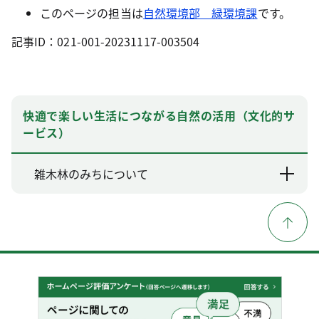
このページの担当は
自然環境部 緑環境課
です。
記事ID：021-001-20231117-003504
快適で楽しい生活につながる自然の活用（文化的サ
ービス）
雑木林のみちについて