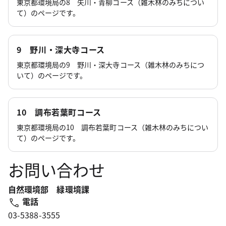
東京都環境局の8 矢川・青柳コース（雑木林のみちについ
て）のページです。
9 野川・深大寺コース
東京都環境局の9 野川・深大寺コース（雑木林のみちにつ
いて）のページです。
10 調布若葉町コース
東京都環境局の10 調布若葉町コース（雑木林のみちについ
て）のページです。
お問い合わせ
自然環境部 緑環境課
電話
03-5388-3555