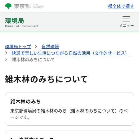
都全体で探す
環境局トップ
自然環境
快適で楽しい生活につながる自然の活用（文化的サービス）
雑木林のみちについて
雑木林のみちについて
雑木林のみち
東京都環境局の雑木林のみち（雑木林のみちについて）のペ
ージです。