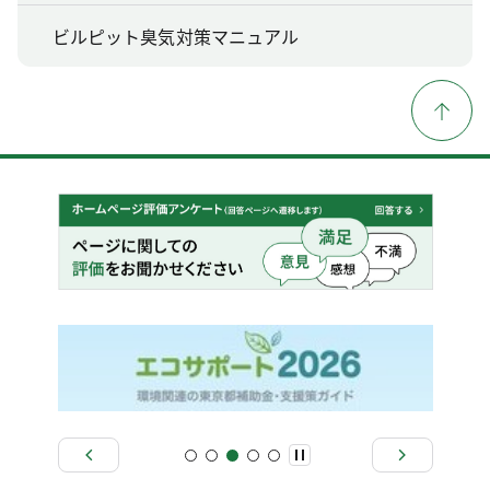
ビルピット臭気対策マニュアル