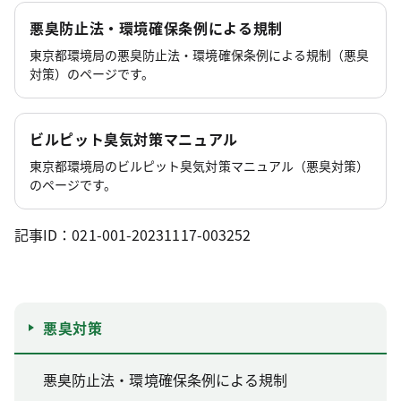
悪臭防止法・環境確保条例による規制
東京都環境局の悪臭防止法・環境確保条例による規制（悪臭
対策）のページです。
ビルピット臭気対策マニュアル
東京都環境局のビルピット臭気対策マニュアル（悪臭対策）
のページです。
記事ID：021-001-20231117-003252
悪臭対策
悪臭防止法・環境確保条例による規制