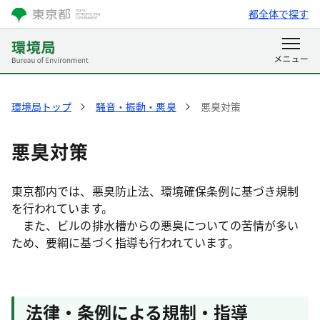
都全体で探す
環境局トップ
騒音・振動・悪臭
悪臭対策
悪臭対策
東京都内では、悪臭防止法、環境確保条例に基づき規制
を行われています。
また、ビルの排水槽からの悪臭についての苦情が多い
ため、要綱に基づく指導も行われています。
法律・条例による規制・指導