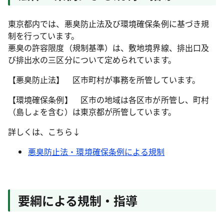
東京都内では、悪臭防止法及び環境確保条例に基づき規
制を行っています。
悪臭の許容限度（規制基準）は、敷地境界線、排出口及
び排出水の三区分について定められています。
【悪臭防止法】 区市町村が事務を所管しています。
【環境確保条例】 区市の地域は各区市が所管し、町村
（島しょを含む）は東京都が所管しています。
詳しくは、こちら↓
悪臭防止法・環境確保条例による規制
要綱による規制・指導