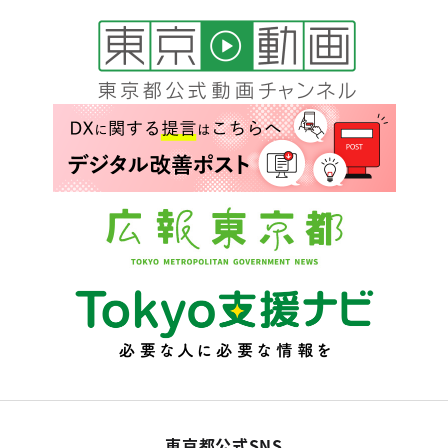
東京都公式SNS