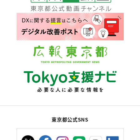
東京都公式SNS