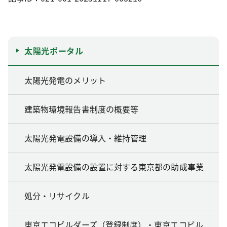
太陽光ポータル
太陽光発電のメリット
建築物環境報告書制度の概要等
太陽光発電設備の導入・維持管理
太陽光発電設備の設置に対する東京都の助成事業
処分・リサイクル
東京エコビルダーズ（登録制度）・東京エコビル