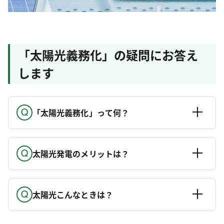
「太陽光義務化」の疑問にお答え
します
「太陽光義務化」って何？
太陽光発電のメリットは？
太陽光こんなときは？