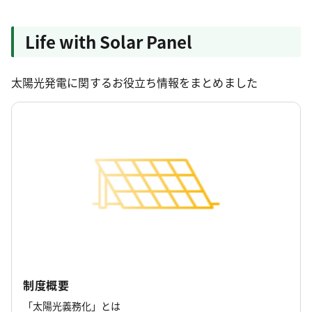
Life with Solar Panel
太陽光発電に関するお役立ち情報をまとめました
制度概要
「太陽光義務化」とは