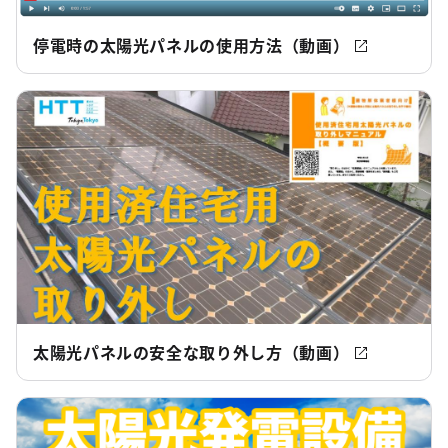
停電時の太陽光パネルの使用方法（動画）
太陽光パネルの安全な取り外し方（動画）