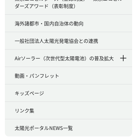
ダーズアワード（表彰制度）
海外諸都市・国内自治体の動向
一般社団法人太陽光発電協会との連携
Airソーラー（次世代型太陽電池）の普及拡大
動画・パンフレット
キッズページ
リンク集
太陽光ポータルNEWS一覧