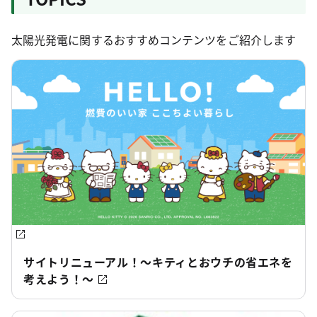
太陽光発電に関するおすすめコンテンツをご紹介します
サイトリニューアル！～キティとおウチの省エネを
考えよう！～