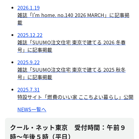
2026.1.19
雑誌「I'm home. no.140 2026 MARCH」に記事掲
載
2025.12.22
雑誌「SUUMO注文住宅 東京で建てる 2026 冬春
号」に記事掲載
2025.9.22
雑誌「SUUMO注文住宅 東京で建てる 2025 秋冬
号」に記事掲載
2025.7.31
特設サイト「燃費のいい家 ここちよい暮らし」公開
NEWS一覧へ
クール・ネット東京 受付時間：午前９
時～午後５時（平日）