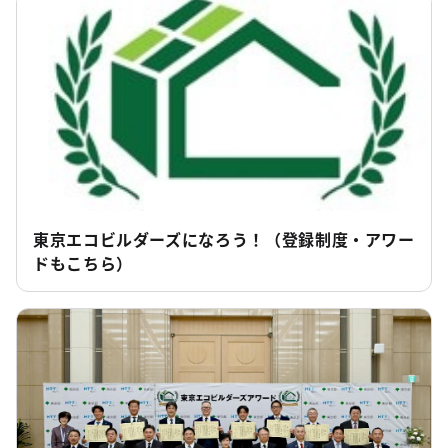
東京エコビルダーズになろう！（登録制度・アワー
ドもこちら）