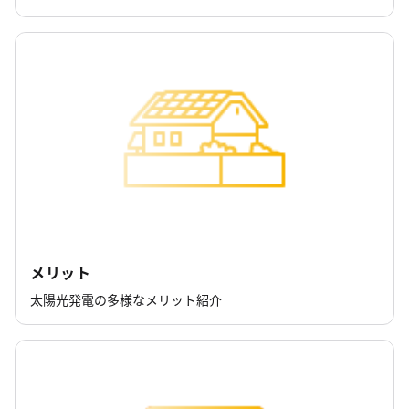
メリット
太陽光発電の多様なメリット紹介