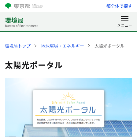
都全体で探す
環境局トップ
地球環境・エネルギー
太陽光ポータル
太陽光ポータル