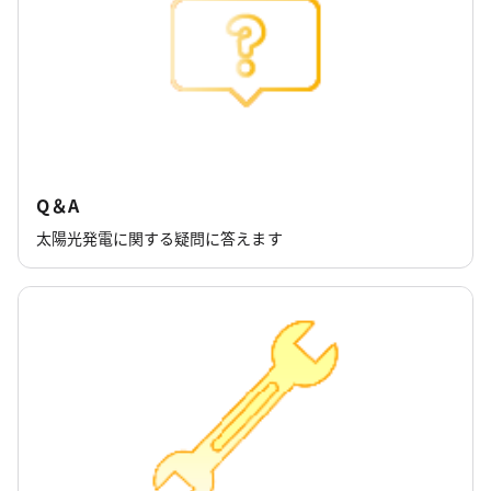
Q＆A
太陽光発電に関する疑問に答えます