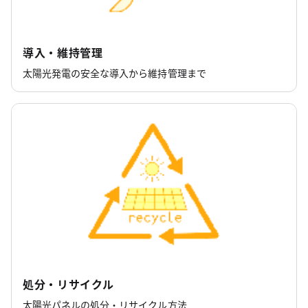
導入・維持管理
太陽光発電の安全な導入から維持管理まで
処分・リサイクル
太陽光パネルの処分・リサイクル方法