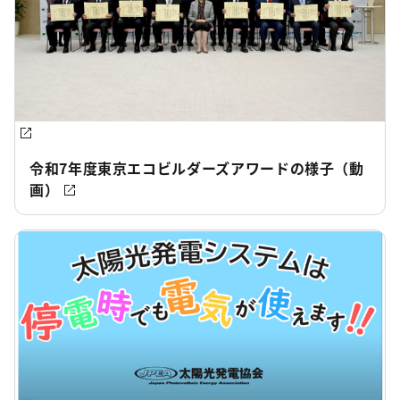
令和7年度東京エコビルダーズアワードの様子（動
画）