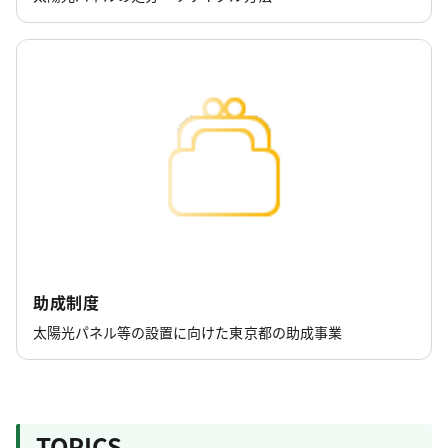
助成制度
太陽光パネル等の設置に向けた東京都の助成事業
TOPICS