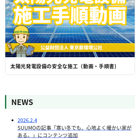
太陽光発電設備の安全な施工（動画・手順書)
NEWS
2026.2.4
SUUMOの記事「寒い冬でも、心地よく暖かい家が
ある。」にコンテンツ追加