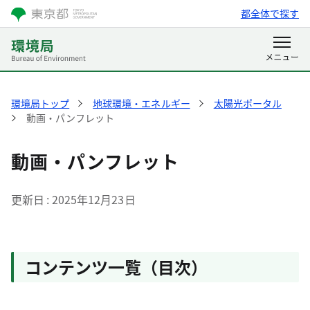
都全体で探す
環境局トップ
地球環境・エネルギー
太陽光ポータル
動画・パンフレット
動画・パンフレット
更新日
2025年12月23日
コンテンツ一覧（目次）