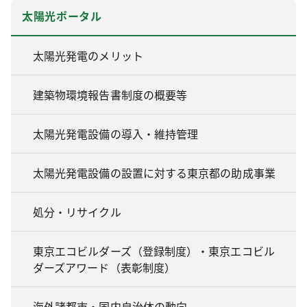
太陽光ポータル
太陽光発電のメリット
建築物環境報告書制度の概要等
太陽光発電設備の導入・維持管理
太陽光発電設備の設置に対する東京都の助成事業
処分・リサイクル
東京エコビルダーズ（登録制度）・東京エコビル
ダーズアワード（表彰制度）
海外諸都市・国内自治体の動向