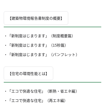
【建築物環境報告書制度の概要】
・「新制度はじまります」（制度概要篇）
・「新制度はじまります」（15秒篇）
・「新制度はじまります」（パンフレット）
【住宅の環境性能とは】
・「エコで快適な住宅」（断熱・省エネ編）
・「エコで快適な住宅」（再エネ編）