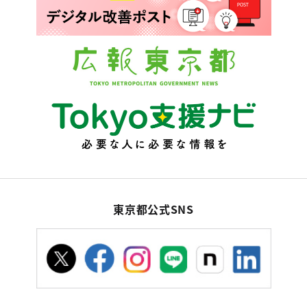
東京都公式SNS