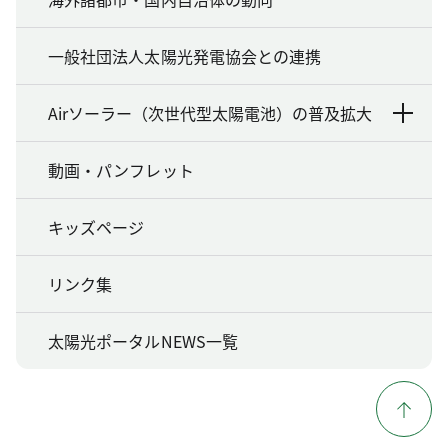
一般社団法人太陽光発電協会との連携
Airソーラー（次世代型太陽電池）の普及拡大
動画・パンフレット
キッズページ
リンク集
太陽光ポータルNEWS一覧