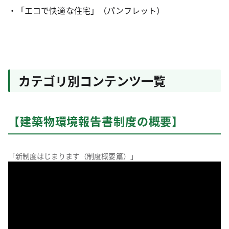
・「エコで快適な住宅」（パンフレット）
カテゴリ別コンテンツ一覧
【建築物環境報告書制度の概要】
「新制度はじまります（制度概要篇）」