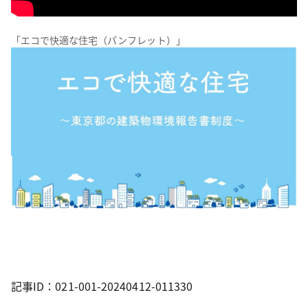
「エコで快適な住宅（パンフレット）」
記事ID：021-001-20240412-011330