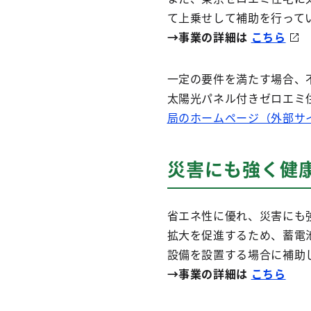
て上乗せして補助を行って
→事業の詳細は
こちら
一定の要件を満たす場合、
太陽光パネル付きゼロエミ
局のホームページ（外部サ
災害にも強く健
省エネ性に優れ、災害にも
拡大を促進するため、蓄電
設備を設置する場合に補助
→事業の詳細は
こちら