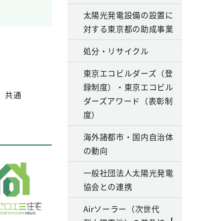
太陽光発電設備の設置に
対する東京都の助成事業
処分・リサイクル
東京エコビルダーズ（登
録制度）・東京エコビル
」共通
ダーズアワード（表彰制
度）
海外諸都市・国内自治体
の動向
一般社団法人太陽光発電
協会との連携
Airソーラー（次世代