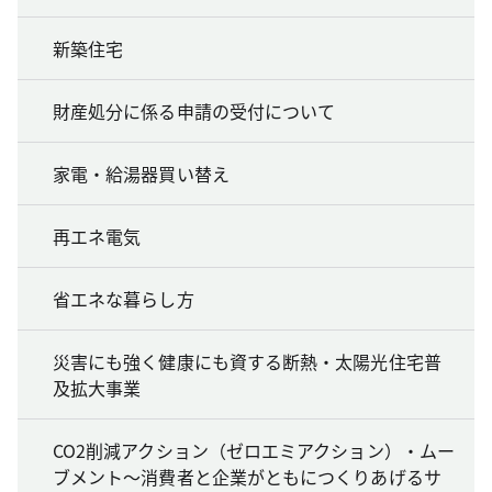
新築住宅
財産処分に係る申請の受付について
家電・給湯器買い替え
再エネ電気
省エネな暮らし方
災害にも強く健康にも資する断熱・太陽光住宅普
及拡大事業
CO2削減アクション（ゼロエミアクション）・ムー
ブメント～消費者と企業がともにつくりあげるサ