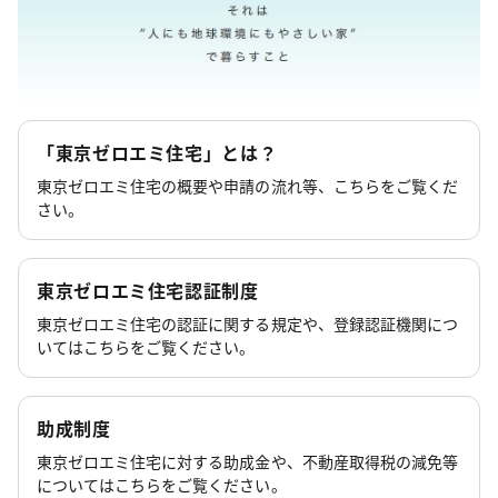
「東京ゼロエミ住宅」とは？
東京ゼロエミ住宅の概要や申請の流れ等、こちらをご覧くだ
さい。
東京ゼロエミ住宅認証制度
東京ゼロエミ住宅の認証に関する規定や、登録認証機関につ
いてはこちらをご覧ください。
助成制度
東京ゼロエミ住宅に対する助成金や、不動産取得税の減免等
についてはこちらをご覧ください。