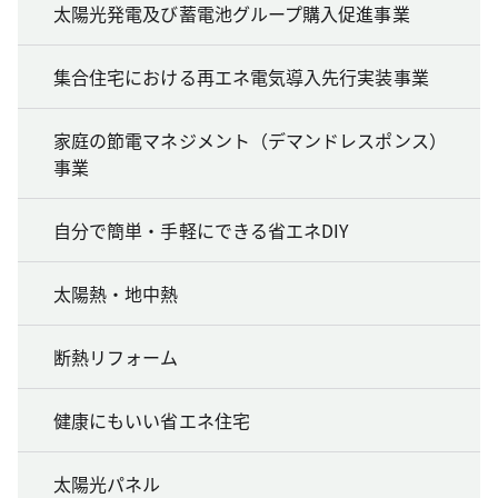
太陽光発電及び蓄電池グループ購入促進事業
集合住宅における再エネ電気導入先行実装事業
家庭の節電マネジメント（デマンドレスポンス）
事業
自分で簡単・手軽にできる省エネDIY
太陽熱・地中熱
断熱リフォーム
健康にもいい省エネ住宅
太陽光パネル