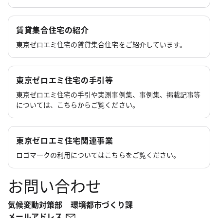
賃貸集合住宅の紹介
東京ゼロエミ住宅の賃貸集合住宅をご紹介しています。
東京ゼロエミ住宅の手引等
東京ゼロエミ住宅の手引や実測事例集、事例集、掲載記事等
については、こちらからご覧ください。
東京ゼロエミ住宅関連事業
ロゴマークの利用についてはこちらをご覧ください。
お問い合わせ
気候変動対策部 環境都市づくり課
メールアドレス