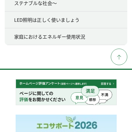
ステナブルな社会～
LED照明は正しく使いましょう
家庭におけるエネルギー使用状況