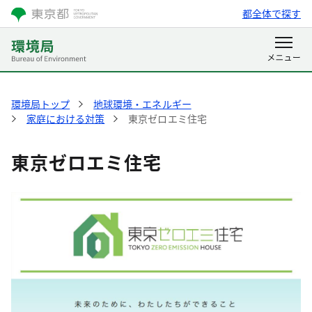
都全体で探す
環境局トップ
地球環境・エネルギー
家庭における対策
東京ゼロエミ住宅
東京ゼロエミ住宅