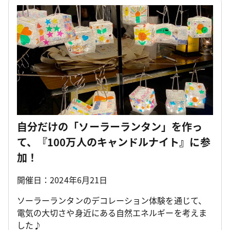
自分だけの「ソーラーランタン」を作っ
て、『100万人のキャンドルナイト』に参
加！
開催日：2024年6月21日
ソーラーランタンのデコレーション体験を通じて、
電気の大切さや身近にある自然エネルギーを考えま
した♪