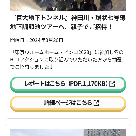
『巨大地下トンネル』神田川・環状七号線
地下調節池ツアーへ、親子でご招待！
開催日：2024年3月26日
「東京ウォームホーム・ビンゴ2023」に参加し冬の
HTTアクションに取り組んでいただいた方から抽選
でご招待しました♪