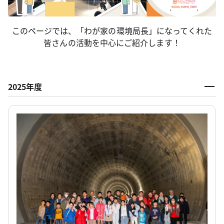
このページでは、「わが家の環境局長」になってくれた
皆さんの活動を中心にご紹介します！
2025年度