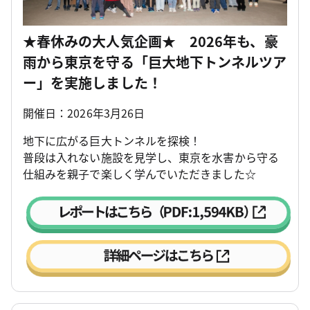
★春休みの大人気企画★ 2026年も、豪
雨から東京を守る「巨大地下トンネルツア
ー」を実施しました！
開催日：2026年3月26日
地下に広がる巨大トンネルを探検！
普段は入れない施設を見学し、東京を水害から守る
仕組みを親子で楽しく学んでいただきました☆