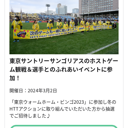
東京サントリーサンゴリアスのホストゲー
ム観戦＆選手とのふれあいイベントに参
加！
開催日：2024年3月2日
「東京ウォームホーム・ビンゴ2023」に参加し冬の
HTTアクションに取り組んでいただいた方から抽選
でご招待しました♪