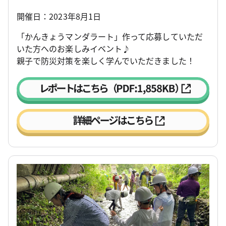
開催日：2023年8月1日
「かんきょうマンダラート」作って応募していただ
いた方へのお楽しみイベント♪
親子で防災対策を楽しく学んでいただきました！