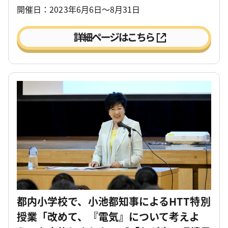
開催日：2023年6月6日～8月31日
都内小学校で、小池都知事によるHTT特別
授業「改めて、『電気』について考えよ