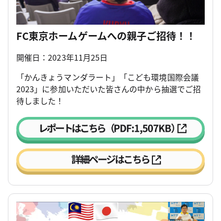
FC東京ホームゲームへの親子ご招待！！
開催日：2023年11月25日
「かんきょうマンダラート」「こども環境国際会議
2023」に参加いただいた皆さんの中から抽選でご招
待しました！