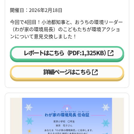
開催日：2026年2月18日
今回で4回目！小池都知事と、おうちの環境リーダー
（わが家の環境局長）のこどもたちが環境アクショ
ンについて意見交換しました！