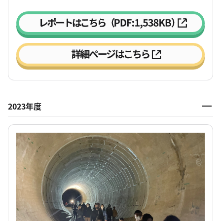
2023年度