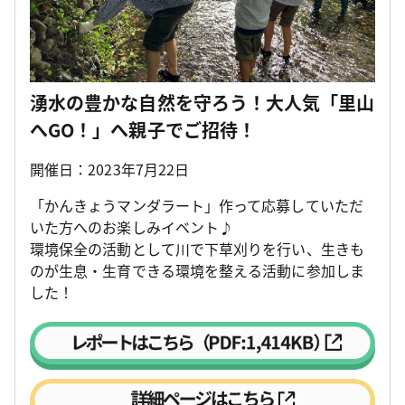
湧水の豊かな自然を守ろう！大人気「里山
へGO！」へ親子でご招待！
開催日：2023年7月22日
「かんきょうマンダラート」作って応募していただ
いた方へのお楽しみイベント♪
環境保全の活動として川で下草刈りを行い、生きも
のが生息・生育できる環境を整える活動に参加しま
した！