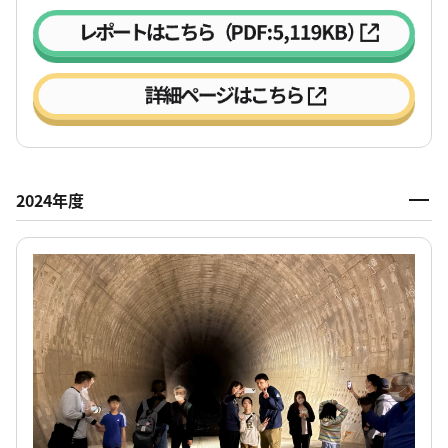
2024年度