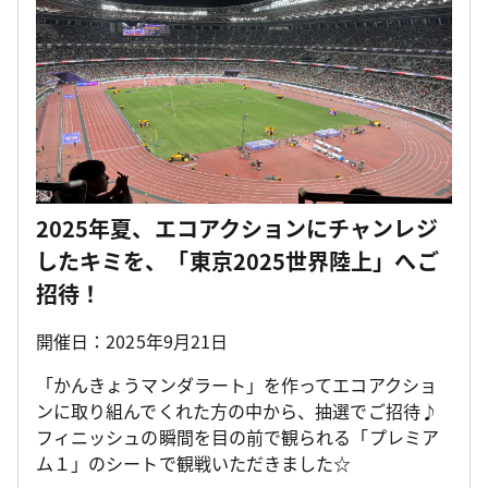
2025年夏、エコアクションにチャンレジ
したキミを、「東京2025世界陸上」へご
招待！
開催日：2025年9月21日
「かんきょうマンダラート」を作ってエコアクショ
ンに取り組んでくれた方の中から、抽選でご招待♪
フィニッシュの瞬間を目の前で観られる「プレミア
ム１」のシートで観戦いただきました☆