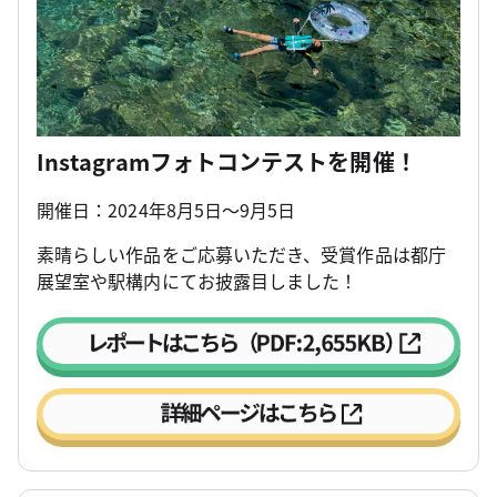
Instagramフォトコンテストを開催！
開催日：2024年8月5日～9月5日
素晴らしい作品をご応募いただき、受賞作品は都庁
展望室や駅構内にてお披露目しました！