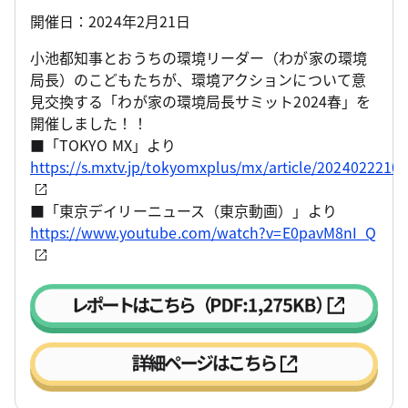
開催日：2024年2月21日
小池都知事とおうちの環境リーダー（わが家の環境
局長）のこどもたちが、環境アクションについて意
見交換する「わが家の環境局長サミット2024春」を
開催しました！！
■「TOKYO MX」より
https://s.mxtv.jp/tokyomxplus/mx/article/20240222103
■「東京デイリーニュース（東京動画）」より
https://www.youtube.com/watch?v=E0pavM8nI_Q