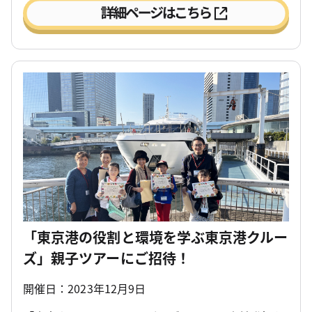
「東京港の役割と環境を学ぶ東京港クルー
ズ」親子ツアーにご招待！
開催日：2023年12月9日