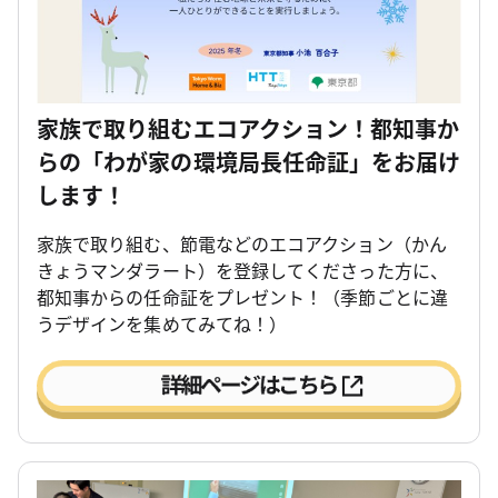
家族で取り組むエコアクション！都知事か
らの「わが家の環境局長任命証」をお届け
します！
家族で取り組む、節電などのエコアクション（かん
きょうマンダラート）を登録してくださった方に、
都知事からの任命証をプレゼント！（季節ごとに違
うデザインを集めてみてね！）