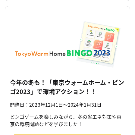
今年の冬も！「東京ウォームホーム・ビン
ゴ2023」で環境アクション！！
開催日：2023年12月1日～2024年1月31日
ビンゴゲームを楽しみながら、冬の省エネ対策や東
京の環境問題などを学びました！