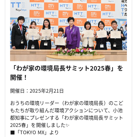
「わが家の環境局長サミット2025春」を
開催！
開催日：2025年2月21日
おうちの環境リーダー（わが家の環境局長）のこど
もたちが取り組んだ環境アクションについて、小池
都知事にプレゼンする「わが家の環境局長サミット
2025春」を開催しました✨
■「TOKYO MX」より