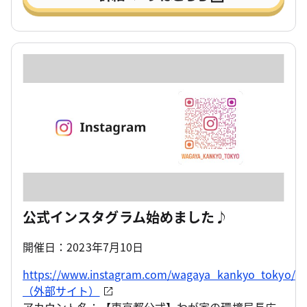
公式インスタグラム始めました♪
開催日：2023年7月10日
https://www.instagram.com/wagaya_kankyo_tokyo/
（外部サイト）
アカウント名：【東京都公式】わが家の環境局長広