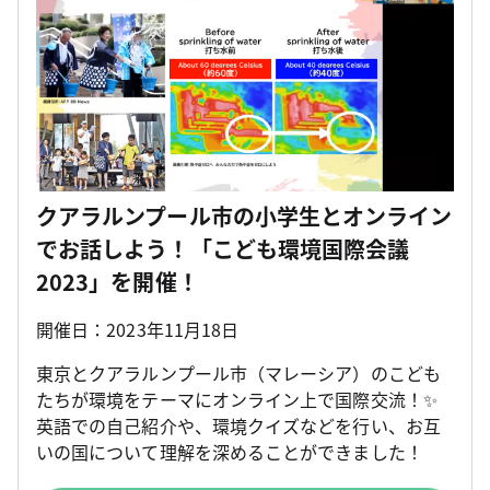
クアラルンプール市の小学生とオンライン
でお話しよう！「こども環境国際会議
2023」を開催！
開催日：2023年11月18日
東京とクアラルンプール市（マレーシア）のこども
たちが環境をテーマにオンライン上で国際交流！✨
英語での自己紹介や、環境クイズなどを行い、お互
いの国について理解を深めることができました！