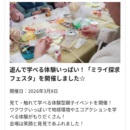
遊んで学べる体験いっぱい！「ミライ探求
フェスタ」を開催しました☆
開催日：2026年3月8日
見て・触れて学べる体験型親子イベントを開催！
ワクワクいっぱいで地球環境やエコアクションを学
べる体験がもりだくさん！
会場は笑顔と発見であふれました！