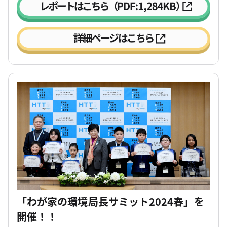
「わが家の環境局長サミット2024春」を
開催！！