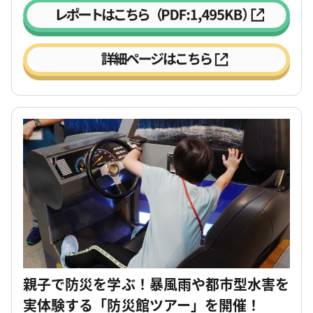
親子で防災を学ぶ！暴風雨や都市型水害を
実体験する「防災館ツアー」を開催！