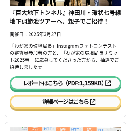
『巨大地下トンネル』神田川・環状七号線
地下調節池ツアーへ、親子でご招待！
開催日：2025年3月27日
「わが家の環境局長」Instagramフォトコンテスト
の審査員参加者の方と、「わが家の環境局長サミッ
ト2025春」に応募してくださった方から、抽選でご
招待しました☆