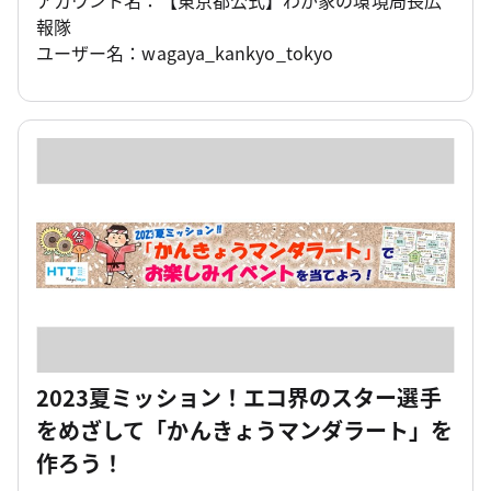
報隊
ユーザー名：wagaya_kankyo_tokyo
2023夏ミッション！エコ界のスター選手
をめざして「かんきょうマンダラート」を
作ろう！