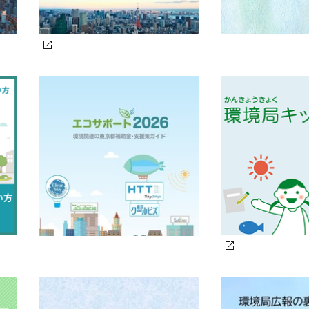
使用機器への遠隔監視技術導入を支援します