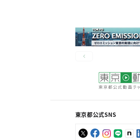
東京都公式SNS