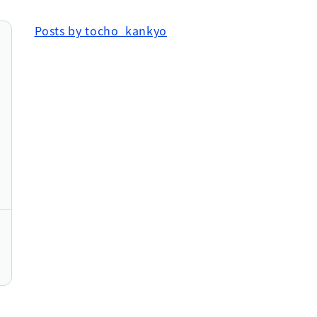
Posts by tocho_kankyo