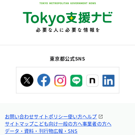
東京都公式SNS
お問い合わせ
サイトポリシー
使い方ヘルプ
サイトマップ
こども向け
一般の方へ
事業者の方へ
データ・資料・刊行物
広報・SNS