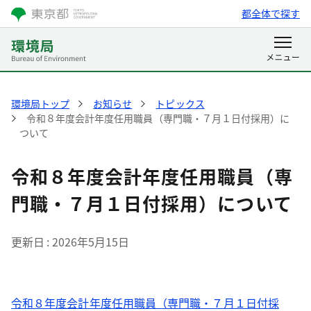
都全体で探す
環境局トップ
お知らせ
トピックス
令和８年度会計年度任用職員（専門職・７月１日付採用）に
ついて
令和８年度会計年度任用職員（専
門職・７月１日付採用）について
更新日
2026年5月15日
令和８年度会計年度任用職員（専門職・７月１日付採