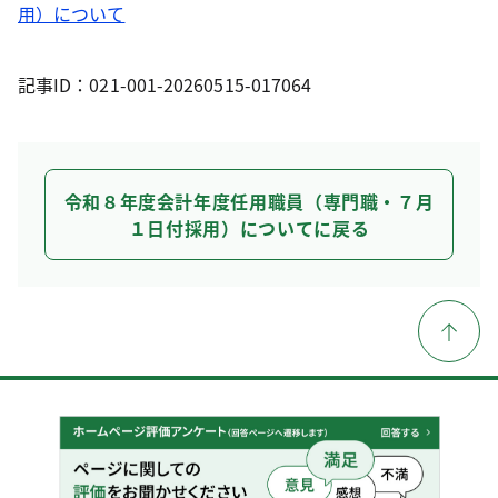
用）について
記事ID：021-001-20260515-017064
令和８年度会計年度任用職員（専門職・７月
１日付採用）についてに戻る