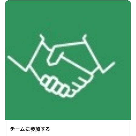
チームに参加する