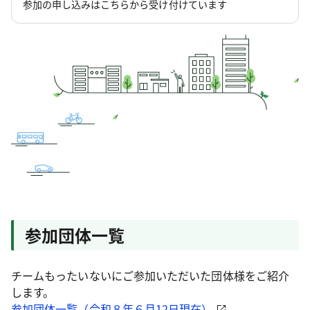
参加の申し込みはこちらから受け付けています
参加団体一覧
チームもったいないにご参加いただいた団体様をご紹介
します。
参加団体一覧（令和８年６月12日現在）