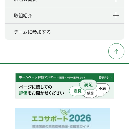
取組紹介
チームに参加する