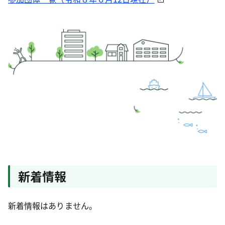
新着情報
新着情報はありません。