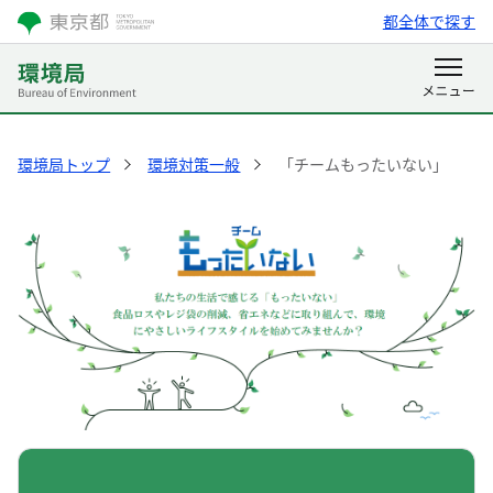
都全体で探す
環境局トップ
環境対策一般
「チームもったいない」
「チームもったいない