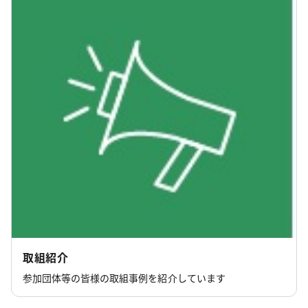
取組紹介
参加団体等の皆様の取組事例を紹介しています