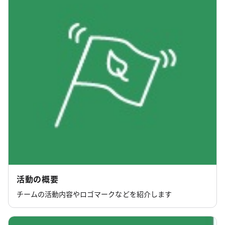
活動の概要
チームの活動内容やロゴマークなどを紹介します