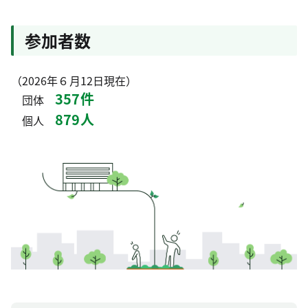
参加者数
（2026年６月12日現在）
357件
団体
879人
個人