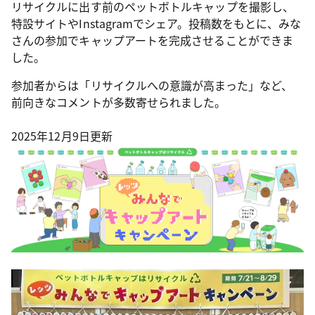
リサイクルに出す前のペットボトルキャップを撮影し、
特設サイトやInstagramでシェア。投稿数をもとに、みな
さんの参加でキャップアートを完成させることができま
した。
参加者からは「リサイクルへの意識が高まった」など、
前向きなコメントが多数寄せられました。
2025年12月9日更新