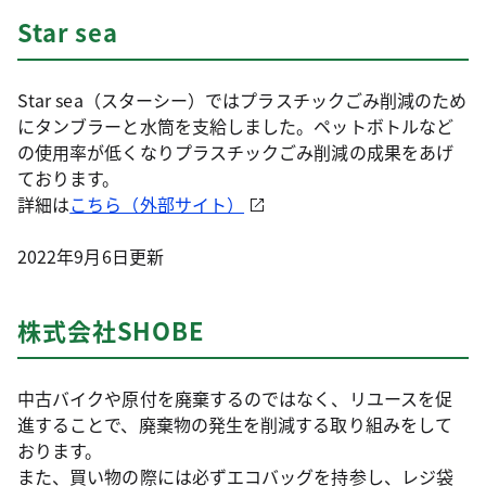
Star sea
Star sea（スターシー）ではプラスチックごみ削減のため
にタンブラーと水筒を支給しました。ペットボトルなど
の使用率が低くなりプラスチックごみ削減の成果をあげ
ております。
詳細は
こちら（外部サイト）
2022年9月6日更新
株式会社SHOBE
中古バイクや原付を廃棄するのではなく、リユースを促
進することで、廃棄物の発生を削減する取り組みをして
おります。
また、買い物の際には必ずエコバッグを持参し、レジ袋