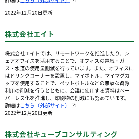
2022年12月20日更新
株式会社エイト
株式会社エイトでは、リモートワークを推進したり、シ
ェアオフィスを活用することで、オフィスの電気・ガ
ス・水道の使用量削減を行っています。また、オフィスに
はドリンクコーナーを設置し、マイボトル、マイマグカ
ップを使用することで、ペットボトルなどの無駄な資源
利用の削減を行うとともに、会議に使用する資料はペー
パーレス化を推進し、印刷物の削減にも努めています。
詳細は
こちら（外部サイト）
2022年12月20日更新
株式会社キューブコンサルティング