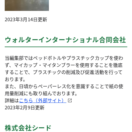
2023年3月14日更新
ウォルターインターナショナル合同会社
当編集部ではペッドボトルやプラスチックカップを使わ
ず、マイカップ・マイタンブラーを使用することを徹底
することで、プラスチックの削減及び促進活動を行って
おります。
また、日頃からペーパーレス化を意識することで紙の使
用量削減にも取り組んでおります。
詳細は
こちら（外部サイト）
2023年2月9日更新
株式会社シード