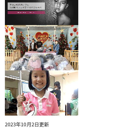
2023年10月2日更新