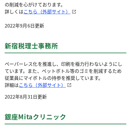
の削減を心がけております。
詳しくは
こちら（外部サイト）
2022年9月6日更新
新宿税理士事務所
ペーパーレス化を推進し、印刷を極力行わないようにし
ています。また、ペットボトル等のゴミを削減するため
従業員にマイボトルの持参を推奨しています。
詳細は
こちら（外部サイト）
2022年8月31日更新
銀座Mitaクリニック