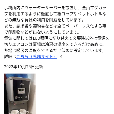
事務所内にウォーターサーバーを設置し、全員マグカッ
プを利用するように徹底して紙コップやペットボトルな
どの無駄な資源の利用を削減をしています。
また、請求書や契約書などは全てペーパーレス化する事
で印刷物などが出ないようにしています。
電気に関してはLED照明に切り替えて必要時以外は電源を
切りエアコンは夏場は冷房の温度をできるだけ高めに、
冬場は暖房の温度をできるだけ低めに設定しています。
詳細は
こちら（外部サイト）
2022年10月25日更新