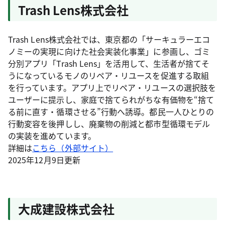
Trash Lens株式会社
Trash Lens株式会社では、東京都の「サーキュラーエコ
ノミーの実現に向けた社会実装化事業」に参画し、ゴミ
分別アプリ「Trash Lens」を活用して、生活者が捨てそ
うになっているモノのリペア・リユースを促進する取組
を行っています。アプリ上でリペア・リユースの選択肢を
ユーザーに提示し、家庭で捨てられがちな有価物を“捨て
る前に直す・循環させる”行動へ誘導。都民一人ひとりの
行動変容を後押しし、廃棄物の削減と都市型循環モデル
の実装を進めています。
詳細は
こちら（外部サイト）
2025年12月9日更新
大成建設株式会社