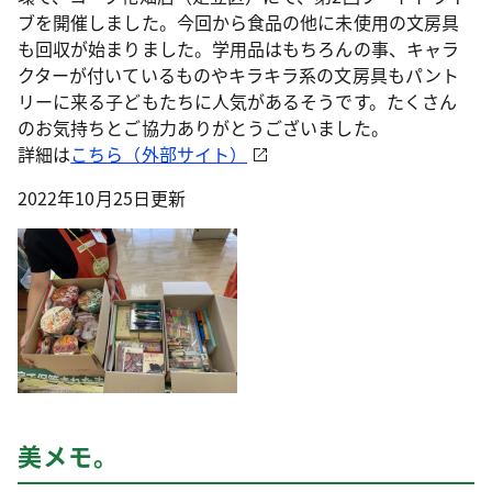
ブを開催しました。今回から食品の他に未使用の文房具
も回収が始まりました。学用品はもちろんの事、キャラ
クターが付いているものやキラキラ系の文房具もパント
リーに来る子どもたちに人気があるそうです。たくさん
のお気持ちとご協力ありがとうございました。
詳細は
こちら（外部サイト）
2022年10月25日更新
美メモ。