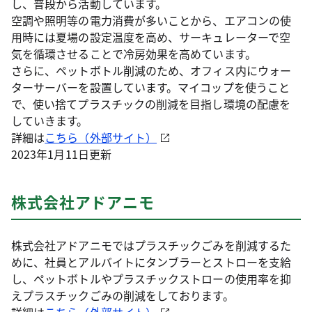
し、普段から活動しています。
空調や照明等の電力消費が多いことから、エアコンの使
用時には夏場の設定温度を高め、サーキュレーターで空
気を循環させることで冷房効果を高めています。
さらに、ペットボトル削減のため、オフィス内にウォー
ターサーバーを設置しています。マイコップを使うこと
で、使い捨てプラスチックの削減を目指し環境の配慮を
していきます。
詳細は
こちら（外部サイト）
2023年1月11日更新
株式会社アドアニモ
株式会社アドアニモではプラスチックごみを削減するた
めに、社員とアルバイトにタンブラーとストローを支給
し、ペットボトルやプラスチックストローの使用率を抑
えプラスチックごみの削減をしております。
詳細は
こちら（外部サイト）