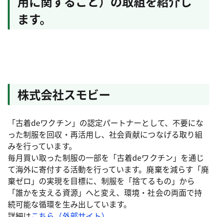
用に関すること）の取組を紹介し
ます。
株式会社スモビー
「古着deワクチン」の認定パートナーとして、不要にな
った制服を回収・再活用し、社会貢献につなげる取り組
みを行っています。
毎月買い取った制服の一部を「古着deワクチン」を通じ
て海外に寄付する活動を行っています。廃棄を減らす「廃
棄ゼロ」の実現を目標に、制服を「捨てるもの」から
「誰かを支える資源」へと変え、環境・社会の両面で持
続可能な循環を生み出しています。
詳細は
こちら（外部サイト）