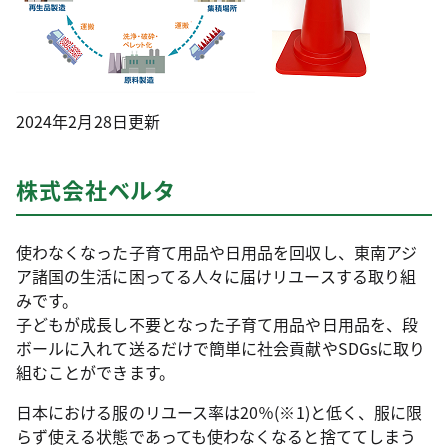
2024年2月28日更新
株式会社ベルタ
使わなくなった子育て用品や日用品を回収し、東南アジ
ア諸国の生活に困ってる人々に届けリユースする取り組
みです。
子どもが成長し不要となった子育て用品や日用品を、段
ボールに入れて送るだけで簡単に社会貢献やSDGsに取り
組むことができます。
日本における服のリユース率は20％(※1)と低く、服に限
らず使える状態であっても使わなくなると捨ててしまう