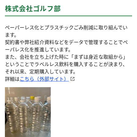
株式会社ゴルフ部
ペーパーレス化とプラスチックごみ削減に取り組んでい
ます。
契約書や弊社紹介資料などをデータで管理することでペ
ーパレス化を推進しています。
また、会社を立ち上げた時に「まずは身近な取組から」
ということでラベルレス飲料を購入することが決まり、
それ以来、定期購入しています。
詳細は
こちら（外部サイト）