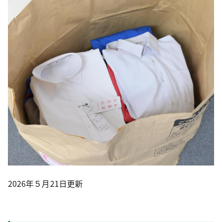
2026年５月21日更新