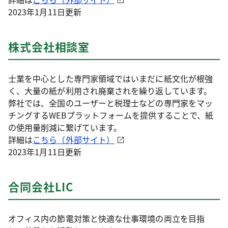
2023年1月11日更新
株式会社相談室
士業を中心とした専門家領域ではいまだに紙文化が根強
く、大量の紙が利用され廃棄されを繰り返しています。
弊社では、全国のユーザーと税理士などの専門家をマッ
チングするWEBプラットフォームを提供することで、紙
の使用量削減に繋げています。
詳細は
こちら（外部サイト）
2023年1月11日更新
合同会社LIC
オフィス内の節電対策と快適な仕事環境の両立を目指