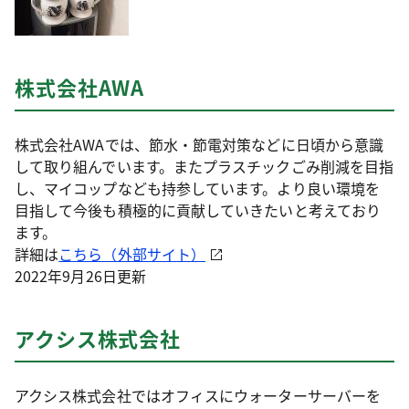
株式会社AWA
株式会社AWAでは、節水・節電対策などに日頃から意識
して取り組んでいます。またプラスチックごみ削減を目指
し、マイコップなども持参しています。より良い環境を
目指して今後も積極的に貢献していきたいと考えており
ます。
詳細は
こちら（外部サイト）
2022年9月26日更新
アクシス株式会社
アクシス株式会社ではオフィスにウォーターサーバーを