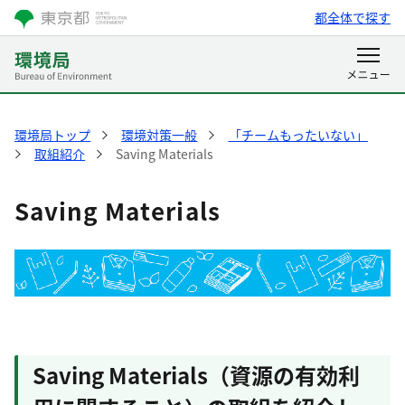
都全体で探す
環境局トップ
環境対策一般
「チームもったいない」
取組紹介
Saving Materials
Saving Materials
Saving Materials（資源の有効利