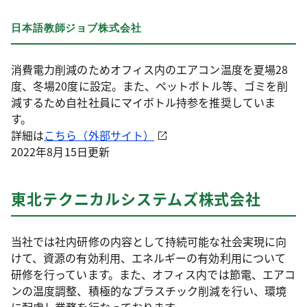
日本語教師ジョブ株式会社
消費電力削減のためオフィス内のエアコン温度を夏場28
度、冬場20度に設定。また、ペットボトル等、ゴミを削
減するため自社社員にマイボトル持参を推奨していま
す。
詳細は
こちら（外部サイト）
2022年8月15日更新
東北テクニカルシステムズ株式会社
当社では社内研修の内容として持続可能な社会実現に向
けて、資源の有効利用、エネルギーの有効利用について
研修を行っています。また、オフィス内では節電、エアコ
ンの温度調整、積極的なプラスチック削減を行い、環境