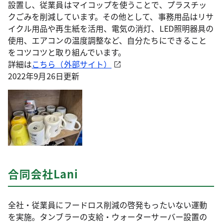
設置し、従業員はマイコップを使うことで、プラスチッ
クごみを削減しています。その他として、事務用品はリサ
イクル用品や再生紙を活用、電気の消灯、LED照明器具の
使用、エアコンの温度調整など、自分たちにできること
をコツコツと取り組んでいます。
詳細は
こちら（外部サイト）
2022年9月26日更新
合同会社Lani
全社・従業員にフードロス削減の啓発もったいない運動
を実施。タンブラーの支給・ウォーターサーバー設置の