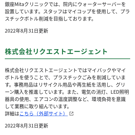
銀座Mitaクリニックでは、院内にウォーターサーバーを
設置しています。スタッフはマイコップを使用して、プラ
スチックボトル削減を目指しております。
2022年8月31日更新
株式会社リクエストエージェント
株式会社リクエストエージェントではマイバックやマイ
ボトルを使うことで、プラスチックごみを削減していま
す。事務用品はリサイクル用品や再生紙を活用し、グリ
ーン購入を推進しています。また、電気の消灯、LED照明
器具の使用、エアコンの温度調整など、環境負荷を意識
して業務に取り組んでいます。
詳細は
こちら（外部サイト）
2022年8月31日更新