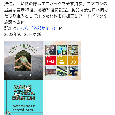
推進。買い物の際はエコバッグを必ず持参。エアコンの
温度は夏場28度、冬場20度に設定。食品廃棄ゼロへ向け
た取り組みとして余った材料を再加工しフードバンクや
施設へ寄付。
詳細は
こちら（外部サイト）
2022年9月26日更新