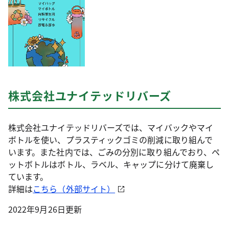
株式会社ユナイテッドリバーズ
株式会社ユナイテッドリバーズでは、マイバックやマイ
ボトルを使い、プラスティックゴミの削減に取り組んで
います。また社内では、ごみの分別に取り組んでおり、ペ
ットボトルはボトル、ラベル、キャップに分けて廃棄し
ています。
詳細は
こちら（外部サイト）
2022年9月26日更新