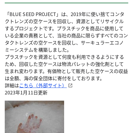
「BLUE SEED PROJECT」は、2019年に使い捨てコンタ
クトレンズの空ケースを回収し、資源としてリサイクル
するプロジェクトです。プラスチックを商品に使用して
いる企業の責務として、当社の商品に限らずすべてのコン
タクトレンズの空ケースを回収し、サーキュラーエコノ
ミーシステムを構築しました。
プラスチックを資源として何度も利用できるようにする
ため、回収した空ケースは物流パレットの強化剤として
生まれ変わります。有価物として販売した空ケースの収益
は全額、海の保全団体に寄付をしております。
詳細は
こちら（外部サイト）
2023年1月11日更新