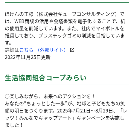
ほけんの王様（株式会社キューブコンサルティング）で
は、WEB商談の活用や会議書類を電子化することで、紙
の使用量を削減しています。また、社内でマイボトルを
推奨しており、プラスチックゴミの削減を目指していま
す。
詳細は
こちら （外部サイト）
2022年11月25日更新
生活協同組合コープみらい
○楽しみながら、未来へのアクションを！
あなたの“ちょっとした一歩”が、地球と子どもたちの笑
顔の明日をつくります。2025年7月21日～8月29日、「レ
ッツ！みんなでキャップアート」キャンペーンを実施し
ました！