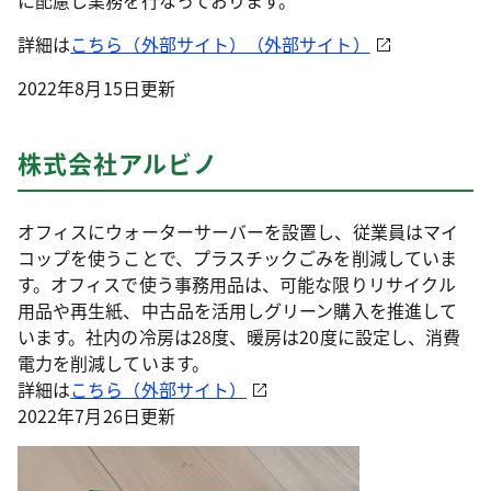
に配慮し業務を行なっております。
詳細は
こちら（外部サイト）（外部サイト）
2022年8月15日更新
株式会社アルビノ
オフィスにウォーターサーバーを設置し、従業員はマイ
コップを使うことで、プラスチックごみを削減していま
す。オフィスで使う事務用品は、可能な限りリサイクル
用品や再生紙、中古品を活用しグリーン購入を推進して
います。社内の冷房は28度、暖房は20度に設定し、消費
電力を削減しています。
詳細は
こちら（外部サイト）
2022年7月26日更新