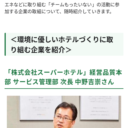
エネなどに取り組む「チームもったいない」の活動に参
加する企業の取組について、随時紹介していきます。
＜環境に優しいホテルづくりに取
り組む企業を紹介＞
「株式会社スーパーホテル」経営品質本
部 サービス管理部 次長 中野吉崇さん