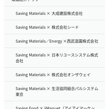
Saving Materials × 大成建設株式会社
Saving Materials × 株式会社シード
Saving Materials／Energy ×西武造園株式会社
Saving Materials × 日本リユースシステム株式
会社
Saving Materials × 株式会社オンザウェイ
Saving Materials × 生活協同組合パルシステム
東京
Saving Food × iiMaquet（アイアイマーケッ