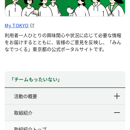
My TOKYO
利用者一人ひとりの興味関心や状況に応じて必要な情報
をお届けするとともに、皆様のご意見を反映し、「みん
なでつくる」東京都の公式ポータルサイトです。
「チームもったいない」
活動の概要
取組紹介
取組紹介トップ