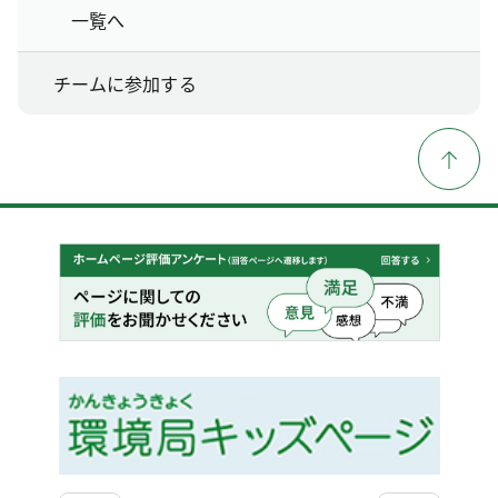
一覧へ
チームに参加する