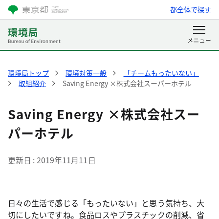
都全体で探す
環境局トップ
環境対策一般
「チームもったいない」
取組紹介
Saving Energy ×株式会社スーパーホテル
Saving Energy ×株式会社スー
パーホテル
更新日
2019年11月11日
日々の生活で感じる「もったいない」と思う気持ち、大
切にしたいですね。食品ロスやプラスチックの削減、省