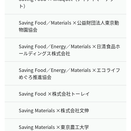
ト）
Saving Food／Materials ×公益財団法人東京動
物園協会
Saving Food／Energy／Materials ×日清食品ホ
ールディングス株式会社
Saving Food／Energy／Materials ×エコライフ
めぐろ推進協会
Saving Food ×株式会社トーレイ
Saving Materials ×株式会社文伸
Saving Materials ×東京農工大学