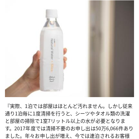
『実際、1泊では部屋はほとんど汚れません。しかし従来
通り1泊毎に1度清掃を行うと、シーツやタオル類の洗濯
と部屋の掃除で1室7リットル以上の水が必要となりま
す。2017年度では清掃不要のお申し出は50万6,066件あり
ました。年々お申し出が増え、今では連泊されるお客様