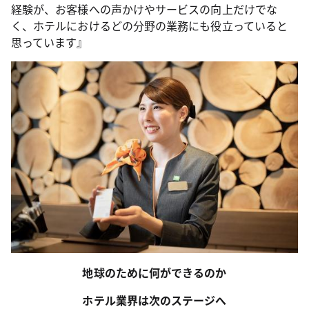
経験が、お客様への声かけやサービスの向上だけでな
く、ホテルにおけるどの分野の業務にも役立っていると
思っています』
地球のために何ができるのか
ホテル業界は次のステージへ