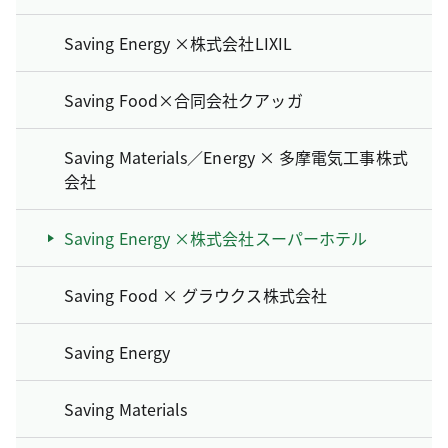
Saving Energy ×株式会社LIXIL
Saving Food×合同会社クアッガ
Saving Materials／Energy × 多摩電気工事株式
会社
Saving Energy ×株式会社スーパーホテル
Saving Food × グラウクス株式会社
Saving Energy
Saving Materials