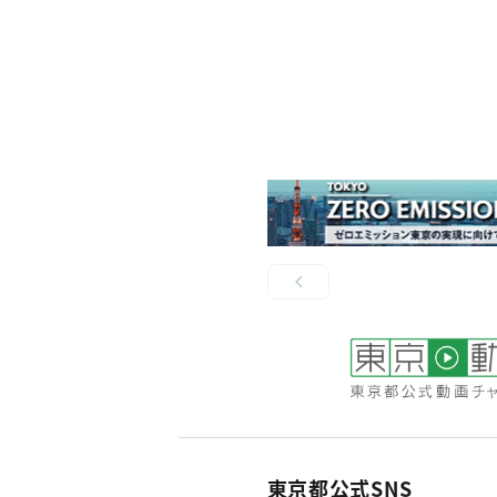
東京都公式SNS