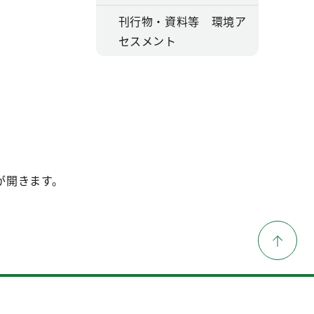
刊行物・資料等 環境ア
セスメント
が開きます。