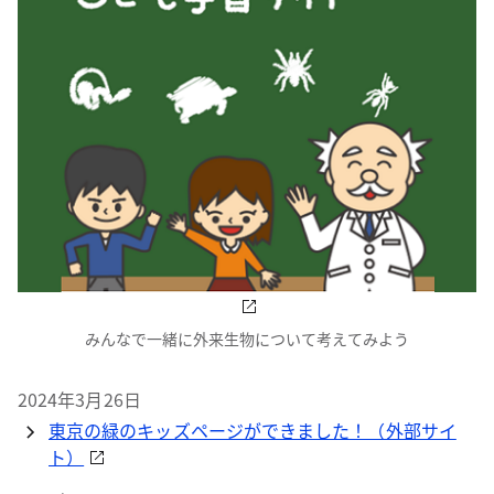
みんなで一緒に外来生物について考えてみよう
2024年3月26日
東京の緑のキッズページができました！（外部サイ
ト）