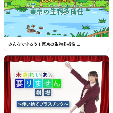
みんなで守ろう！東京の生物多様性