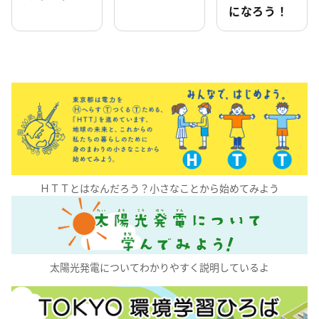
になろう！
ＨＴＴとはなんだろう？小さなことから始めてみよう
太陽光発電についてわかりやすく説明しているよ