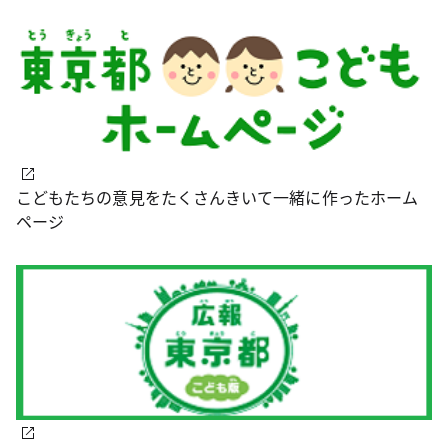
こどもたちの意見をたくさんきいて一緒に作ったホーム
ページ