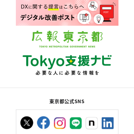
東京都公式SNS