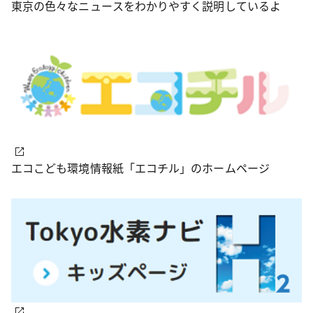
東京の色々なニュースをわかりやすく説明しているよ
エコこども環境情報紙「エコチル」のホームページ