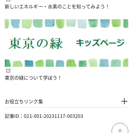
新しいエネルギー・水素のことを知ってみよう！
東京の緑について学ぼう！
お役立ちリンク集
記事ID：021-001-20231117-003203