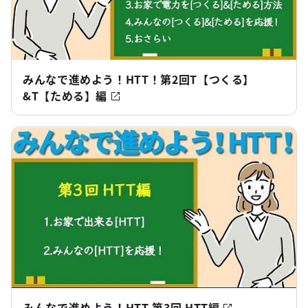
みんなで進めよう！HTT！第2回T【つくる】
&T【ためる】編
みんなで進めよう！HTT 第3回 HTT編