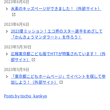
2023年6月6日
水素のキッズページができました！（外部サイト）
2023年6月6日
2023夏ミッション！エコ界のスター選手をめざして
「かんきょうマンダラート」を作ろう！
2023年5月30日
広報東京都こども版でHTTが特集されています！（外
部サイト）
2023年5月9日
「東京都こどもホームページ」でイベントを探して参
加しよう！（外部サイト）
Posts by tocho_kankyo