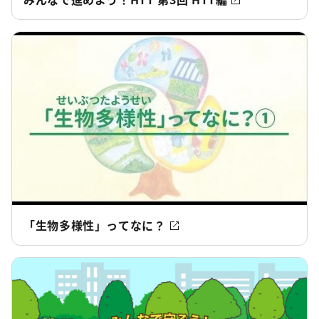
「生物多様性」ってなに？