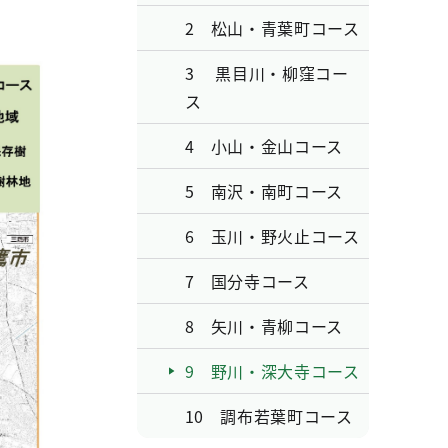
2 松山・青葉町コース
3 黒目川・柳窪コー
ス
4 小山・金山コース
5 南沢・南町コース
6 玉川・野火止コース
7 国分寺コース
8 矢川・青柳コース
9 野川・深大寺コース
10 調布若葉町コース