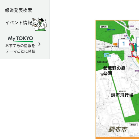
報道発表検索
イベント情報
おすすめの情報を
テーマごとに発信