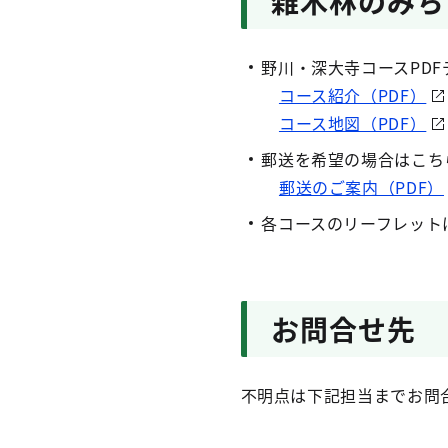
雑木林のみち
野川・深大寺コースPDF
コース紹介（PDF）
コース地図（PDF）
郵送を希望の場合はこち
郵送のご案内（PDF）
各コースのリーフレット
お問合せ先
不明点は下記担当までお問