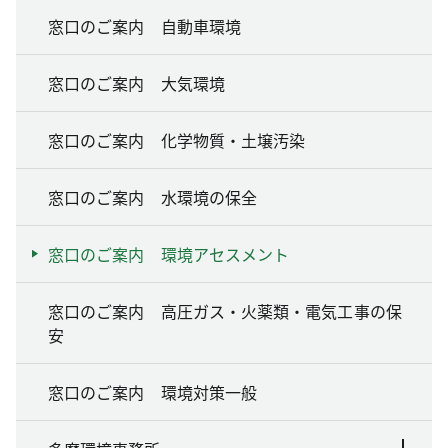
窓口のご案内 自動車環境
窓口のご案内 大気環境
窓口のご案内 化学物質・土壌汚染
窓口のご案内 水環境の保全
窓口のご案内 環境アセスメント
窓口のご案内 高圧ガス・火薬類・電気工事の保
安
窓口のご案内 環境対策一般