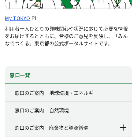
My TOKYO
利用者一人ひとりの興味関心や状況に応じて必要な情報
をお届けするとともに、皆様のご意見を反映し、「みん
なでつくる」東京都の公式ポータルサイトです。
窓口一覧
窓口のご案内 地球環境・エネルギー
窓口のご案内 自然環境
窓口のご案内 廃棄物と資源循環