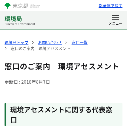
都全体で探す
環境局トップ
お問い合わせ
窓口一覧
窓口のご案内 環境アセスメント
窓口のご案内 環境アセスメント
更新日
2018年8月7日
環境アセスメントに関する代表窓
口