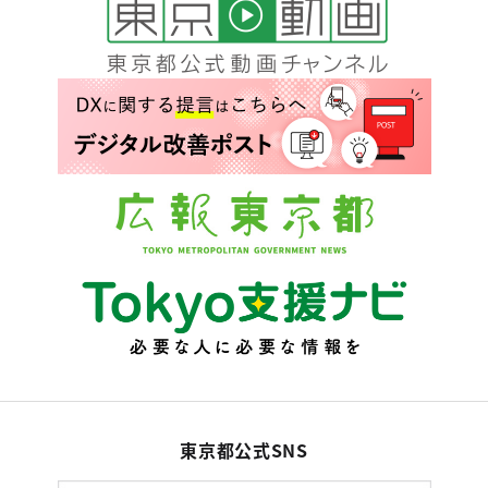
東京都公式SNS