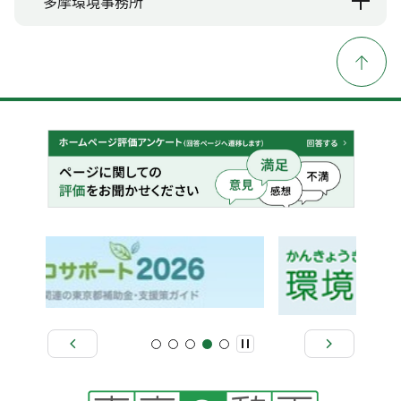
多摩環境事務所