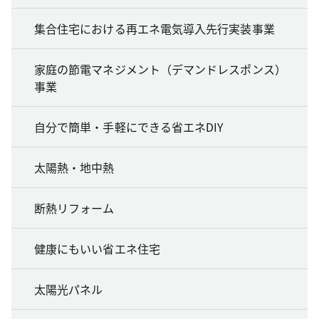
集合住宅における再エネ電気導入先行実装事業
家庭の節電マネジメント（デマンドレスポンス）
事業
自分で簡単・手軽にできる省エネDIY
太陽熱・地中熱
断熱リフォーム
健康にもいい省エネ住宅
太陽光パネル