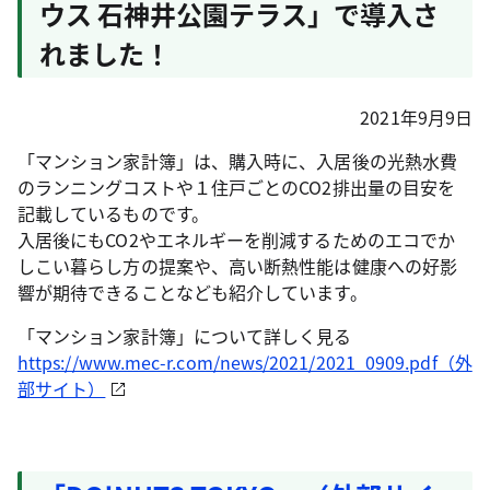
ウス 石神井公園テラス」で導入さ
れました！
2021年9月9日
「マンション家計簿」は、購入時に、入居後の光熱水費
のランニングコストや１住戸ごとのCO2排出量の目安を
記載しているものです。
入居後にもCO2やエネルギーを削減するためのエコでか
しこい暮らし方の提案や、高い断熱性能は健康への好影
響が期待できることなども紹介しています。
「マンション家計簿」について詳しく見る
https://www.mec-r.com/news/2021/2021_0909.pdf（外
部サイト）