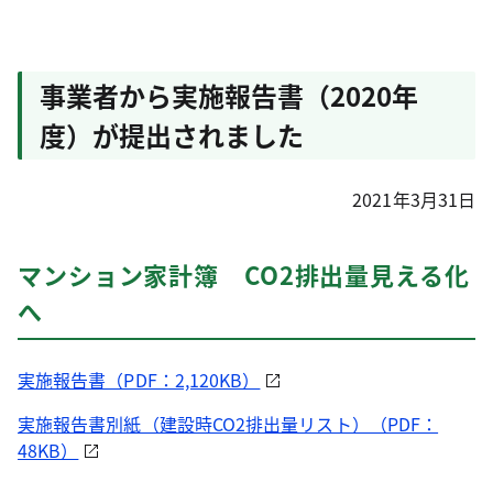
事業者から実施報告書（2020年
度）が提出されました
2021年3月31日
マンション家計簿 CO2排出量見える化
へ
実施報告書（PDF：2,120KB）
実施報告書別紙（建設時CO2排出量リスト）（PDF：
48KB）