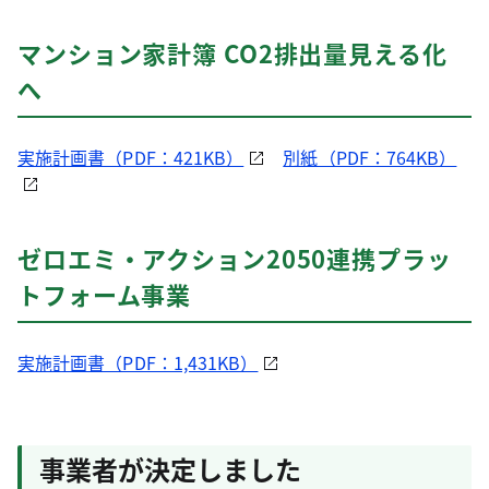
マンション家計簿 CO2排出量見える化
へ
実施計画書（PDF：421KB）
別紙（PDF：764KB）
ゼロエミ・アクション2050連携プラッ
トフォーム事業
実施計画書（PDF：1,431KB）
事業者が決定しました