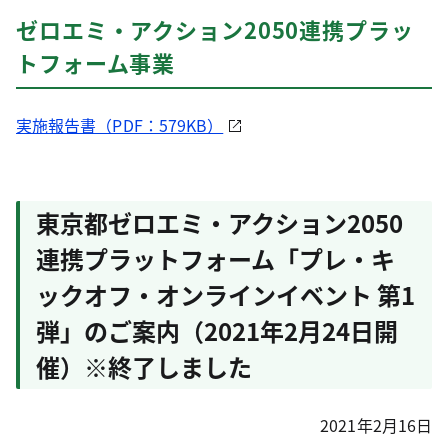
ゼロエミ・アクション2050連携プラッ
トフォーム事業
実施報告書（PDF：579KB）
東京都ゼロエミ・アクション2050
連携プラットフォーム「プレ・キ
ックオフ・オンラインイベント 第1
弾」のご案内（2021年2月24日開
催）※終了しました
2021年2月16日