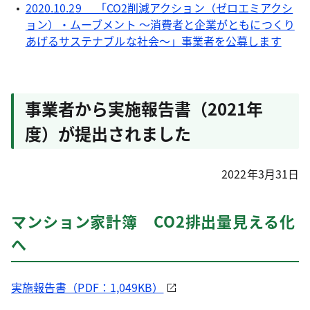
2020.10.29 「CO2削減アクション（ゼロエミアクシ
ョン）・ムーブメント ～消費者と企業がともにつくり
あげるサステナブルな社会～」事業者を公募します
事業者から実施報告書（2021年
度）が提出されました
2022年3月31日
マンション家計簿 CO2排出量見える化
へ
実施報告書（PDF：1,049KB）