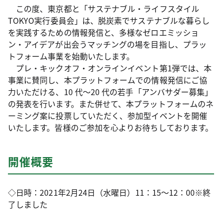
この度、東京都と「サステナブル・ライフスタイル
TOKYO実行委員会」は、脱炭素でサステナブルな暮らし
を実践するための情報発信と、多様なゼロエミッショ
ン・アイデアが出会うマッチングの場を目指し、プラッ
トフォーム事業を始動いたします。
プレ・キックオフ・オンラインイベント第1弾では、本
事業に賛同し、本プラットフォームでの情報発信にご協
力いただける、10 代〜20 代の若手「アンバサダー募集」
の発表を行います。また併せて、本プラットフォームのネ
ーミング案に投票していただく、参加型イベントを開催
いたします。皆様のご参加を心よりお待ちしております。
開催概要
◇日時：2021年2月24日（水曜日）11：15～12：00※終
了しました