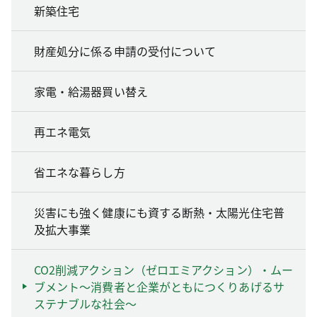
新築住宅
財産処分に係る申請の受付について
家電・給湯器買い替え
再エネ電気
省エネな暮らし方
災害にも強く健康にも資する断熱・太陽光住宅普
及拡大事業
CO2削減アクション（ゼロエミアクション）・ムー
ブメント～消費者と企業がともにつくりあげるサ
ステナブルな社会～