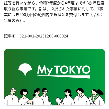
証等を行いながら、令和2年度から4年度までの3か年程度
取り組む事業です。都は、採択された事業に対して、1事
業につき500万円の範囲内で負担金を交付します（令和2
年度のみ）。
記事ID：021-001-20231206-008024