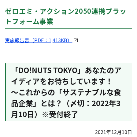
ゼロエミ・アクション2050連携プラッ
トフォーム事業
実施報告書（PDF：1,413KB）
「DO!NUTS TOKYO」あなたのア
イディアをお待ちしています！
～これからの「サステナブルな食
品企業」とは？（〆切：2022年3
月10日）※受付終了
2021年12月10日