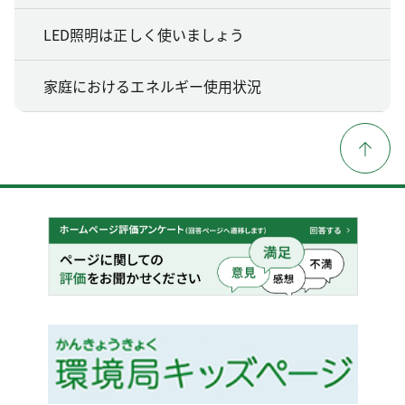
LED照明は正しく使いましょう
家庭におけるエネルギー使用状況