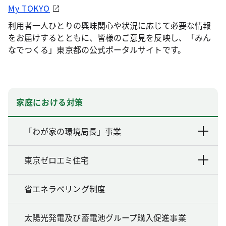
My TOKYO
利用者一人ひとりの興味関心や状況に応じて必要な情報
をお届けするとともに、皆様のご意見を反映し、「みん
なでつくる」東京都の公式ポータルサイトです。
家庭における対策
「わが家の環境局長」事業
東京ゼロエミ住宅
省エネラベリング制度
太陽光発電及び蓄電池グループ購入促進事業