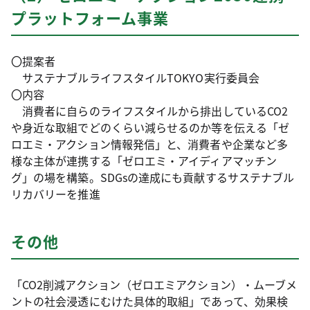
プラットフォーム事業
〇提案者
サステナブルライフスタイルTOKYO実行委員会
〇内容
消費者に自らのライフスタイルから排出しているCO2
や身近な取組でどのくらい減らせるのか等を伝える「ゼ
ロエミ・アクション情報発信」と、消費者や企業など多
様な主体が連携する「ゼロエミ・アイディアマッチン
グ」の場を構築。SDGsの達成にも貢献するサステナブル
リカバリーを推進
その他
「CO2削減アクション（ゼロエミアクション）・ムーブメ
ントの社会浸透にむけた具体的取組」であって、効果検