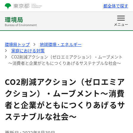
都全体で探す
環境局トップ
地球環境・エネルギー
家庭における対策
CO2削減アクション（ゼロエミアクション）・ムーブメント
～消費者と企業がともにつくりあげるサステナブルな社会～
CO2削減アクション（ゼロエミア
クション）・ムーブメント～消費
者と企業がともにつくりあげるサ
ステナブルな社会～
更新日
2022年8月30日