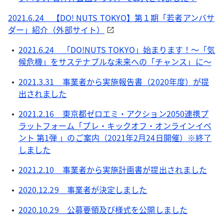
2021.6.24 【DO! NUTS TOKYO】第１期「若者アンバサ
ダー」紹介（外部サイト）
2021.6.24 「DO!NUTS TOKYO」始まります！～「気
候危機」をサステナブルな未来への「チャンス」に～
2021.3.31 事業者から実施報告書（2020年度）が提
出されました
2021.2.16 東京都ゼロエミ・アクション2050連携プ
ラットフォーム「プレ・キックオフ・オンラインイベ
ント 第1弾 」のご案内（2021年2月24日開催）※終了
しました
2021.2.10 事業者から実施計画書が提出されました
2020.12.29 事業者が決定しました
2020.10.29 公募要領及び様式を公開しました