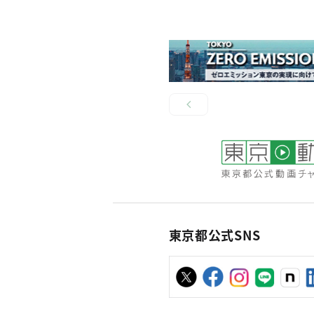
東京都公式SNS