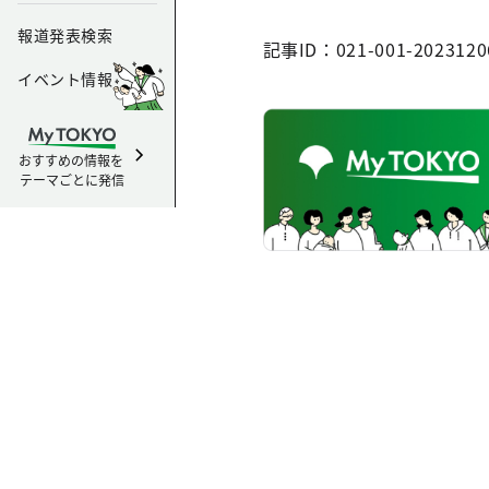
報道発表検索
記事ID：021-001-2023120
イベント情報
おすすめの情報を
テーマごとに発信