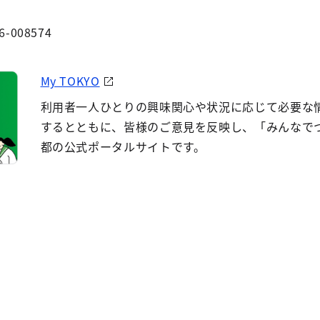
6-008574
My TOKYO
利用者一人ひとりの興味関心や状況に応じて必要な
するとともに、皆様のご意見を反映し、「みんなで
都の公式ポータルサイトです。