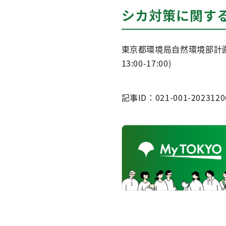
シカ対策に関す
東京都環境局自然環境部計画課鳥獣
13:00-17:00)
記事ID：021-001-2023120