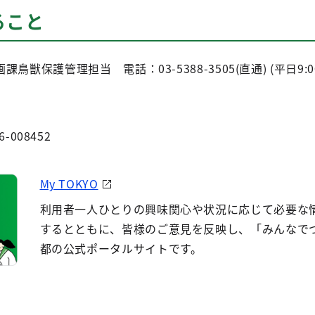
ること
保護管理担当 電話：03-5388-3505(直通) (平日9:00-
6-008452
My TOKYO
利用者一人ひとりの興味関心や状況に応じて必要な
するとともに、皆様のご意見を反映し、「みんなで
都の公式ポータルサイトです。