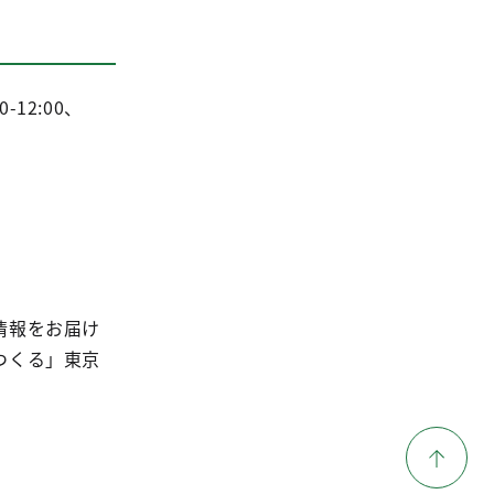
12:00、
情報をお届け
つくる」東京