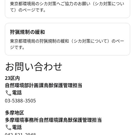
東京都環境局のシカ対策へご協力のお願い（シカ対策につい
て）のページです。
狩猟規制の緩和
東京都環境局の狩猟規制の緩和（シカ対策について）のペー
ジです。
お問い合わせ
23区内
自然環境部計画課鳥獣保護管理担当
電話
03-5388-3505
多摩地区
多摩環境事務所自然環境課鳥獣保護管理担当
電話
042-521-2948