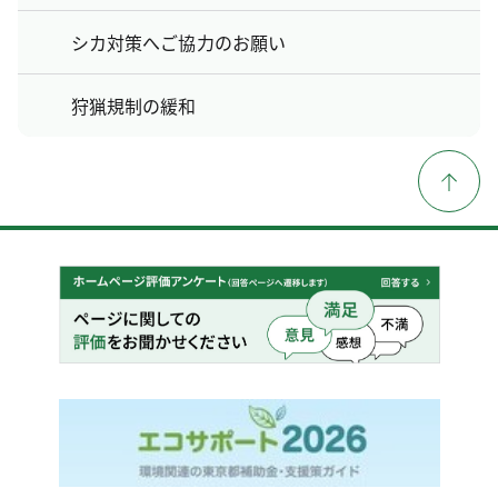
シカ対策へご協力のお願い
狩猟規制の緩和