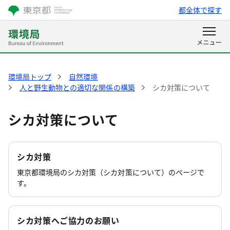
都全体で探す
環境局トップ
自然環境
人と野生動物との適切な関係の構築
シカ対策について
シカ対策について
シカ対策
東京都環境局のシカ対策（シカ対策について）のページで
す。
シカ対策へご協力のお願い