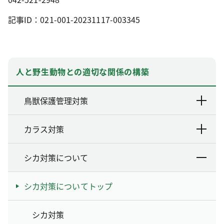
記事ID：021-001-20231117-003345
人と野生動物との適切な関係の構築
鳥獣保護管理対策
カラス対策
シカ対策について
シカ対策についてトップ
シカ対策