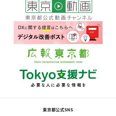
東京都公式SNS