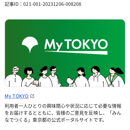
記事ID：021-001-20231206-008208
My TOKYO
利用者一人ひとりの興味関心や状況に応じて必要な情報
をお届けするとともに、皆様のご意見を反映し、「みん
なでつくる」東京都の公式ポータルサイトです。