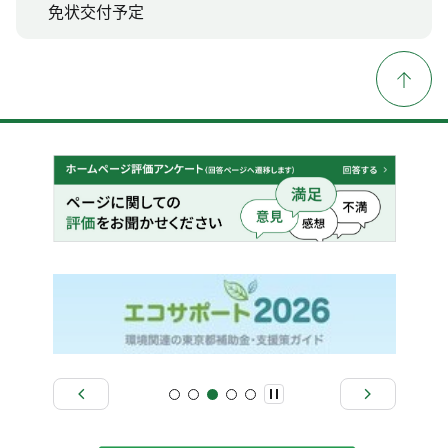
免状交付予定