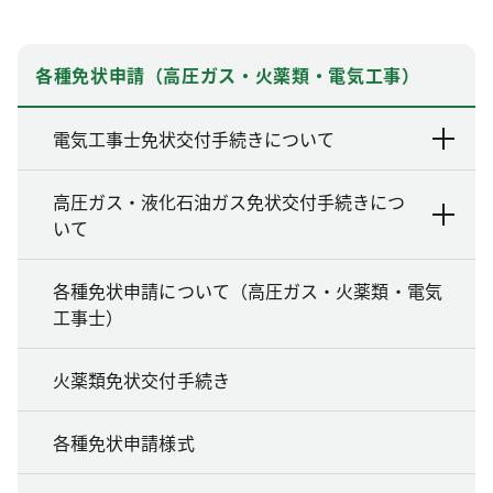
各種免状申請（高圧ガス・火薬類・電気工事）
電気工事士免状交付手続きについて
高圧ガス・液化石油ガス免状交付手続きにつ
いて
各種免状申請について（高圧ガス・火薬類・電気
工事士）
火薬類免状交付手続き
各種免状申請様式